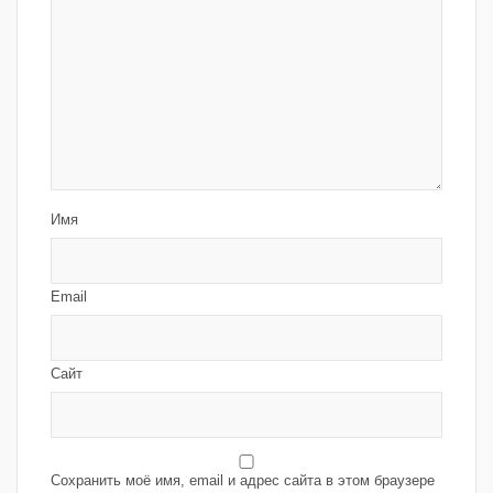
Имя
Email
Сайт
Сохранить моё имя, email и адрес сайта в этом браузере