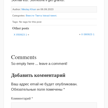
Author:
Nikolay Khan
on 06.09.2023
Categories:
Вместе Твита Istead tweet.
Tags: No tags for this post
Other posts
»
X 080923 1
X 050923 1
«
Comments
So empty here ... leave a comment!
Добавить комментарий
Ваш адрес email не будет опубликован.
Обязательные поля помечены
*
Комментарий
*