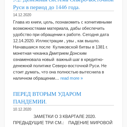
Руси в период до 1446 года.
14.12.2020
Глава из книги, цель, познакомить с когнитивными
возможностяами материала, дабы обеспечить
удобство при обращении к работе. Сегодня дата
12.14.2020. Иллюстрации , увы , как вышло.
Начавшаяся после Куликовской битвы в 1381 г.
монетная чеканка Дмитрием Донским
ознаменовала новый важный шаг в кредитно-
денежной политике Северо-восточной Руси. Не
стоит думать, что она полностью вытеснила в
наличном обращении…
read more »
ПЕРЕД ВТОРЫМ УДАРОМ
ПАНДЕМИИ.
10.12.2020
ЗАМЕТКИ О 3 КВАРТАЛЕ 2020.
ПРЕДЫДУЩИЕ ТРИ СМ.: ПАДЕНИЕ МИРОВОЙ