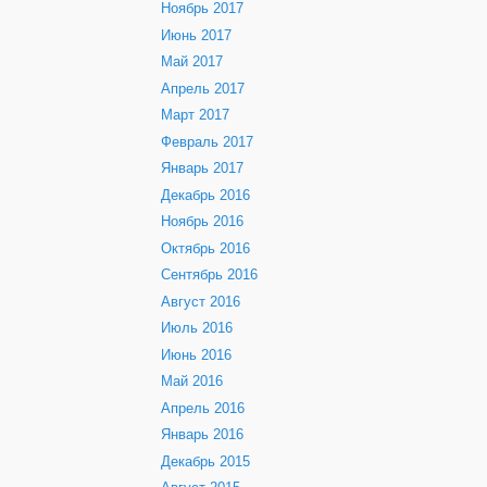
Ноябрь 2017
Июнь 2017
Май 2017
Апрель 2017
Март 2017
Февраль 2017
Январь 2017
Декабрь 2016
Ноябрь 2016
Октябрь 2016
Сентябрь 2016
Август 2016
Июль 2016
Июнь 2016
Май 2016
Апрель 2016
Январь 2016
Декабрь 2015