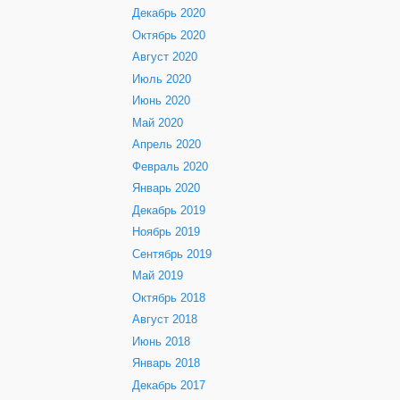
Декабрь 2020
Октябрь 2020
Август 2020
Июль 2020
Июнь 2020
Май 2020
Апрель 2020
Февраль 2020
Январь 2020
Декабрь 2019
Ноябрь 2019
Сентябрь 2019
Май 2019
Октябрь 2018
Август 2018
Июнь 2018
Январь 2018
Декабрь 2017