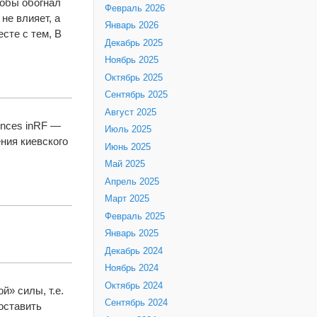
кобы обогнал
Февраль 2026
не влияет, а
Январь 2026
сте с тем, В
Декабрь 2025
Ноябрь 2025
Октябрь 2025
Сентябрь 2025
Август 2025
ntences inRF —
Июль 2025
ения киевского
Июнь 2025
Май 2025
Апрель 2025
Март 2025
Февраль 2025
Январь 2025
Декабрь 2024
Ноябрь 2024
Октябрь 2024
й» силы, т.е.
Сентябрь 2024
оставить