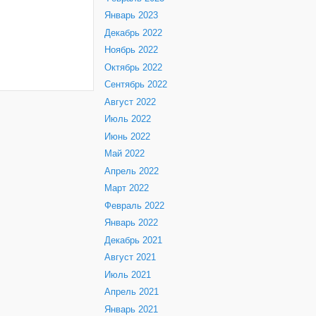
Январь 2023
Декабрь 2022
Ноябрь 2022
Октябрь 2022
Сентябрь 2022
Август 2022
Июль 2022
Июнь 2022
Май 2022
Апрель 2022
Март 2022
Февраль 2022
Январь 2022
Декабрь 2021
Август 2021
Июль 2021
Апрель 2021
Январь 2021