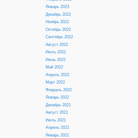
Январь 2023
Декабрь 2022
Ноябрь 2022
Октябрь 2022
Сентябрь 2022
Август 2022
Июль 2022
Июнь 2022
Май 2022
Апрель 2022
Март 2022
Февраль 2022
Январь 2022
Декабрь 2021
Август 2021
Июль 2021
Апрель 2021
Январь 2021