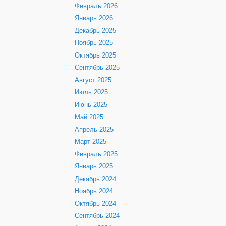
Февраль 2026
Январь 2026
Декабрь 2025
Ноябрь 2025
Октябрь 2025
Сентябрь 2025
Август 2025
Июль 2025
Июнь 2025
Май 2025
Апрель 2025
Март 2025
Февраль 2025
Январь 2025
Декабрь 2024
Ноябрь 2024
Октябрь 2024
Сентябрь 2024