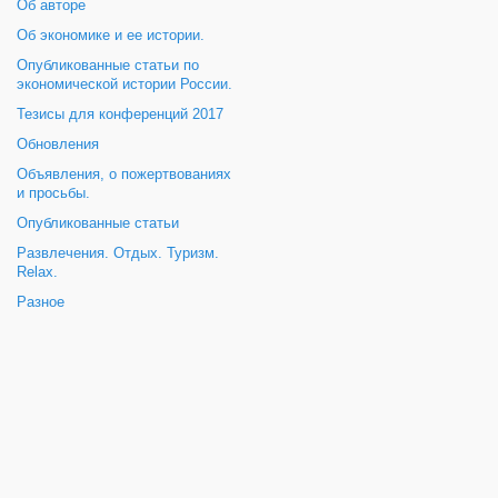
Об авторе
Об экономике и ее истории.
Опубликованные статьи по
экономической истории России.
Тезисы для конференций 2017
Обновления
Объявления, о пожертвованиях
и просьбы.
Опубликованные статьи
Развлечения. Отдых. Туризм.
Relax.
Разное