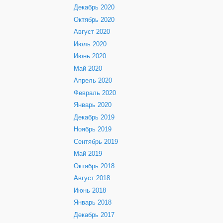
Декабрь 2020
Октябрь 2020
Август 2020
Июль 2020
Июнь 2020
Май 2020
Апрель 2020
Февраль 2020
Январь 2020
Декабрь 2019
Ноябрь 2019
Сентябрь 2019
Май 2019
Октябрь 2018
Август 2018
Июнь 2018
Январь 2018
Декабрь 2017