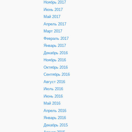
Ноябрь 2017
Июнь 2017
Май 2017
Апрель 2017
Март 2017
Февраль 2017
Январь 2017
Декабрь 2016
Ноябрь 2016
Октябрь 2016
Сентябрь 2016
Август 2016
Июль 2016
Июнь 2016
Май 2016
Апрель 2016
Январь 2016
Декабрь 2015