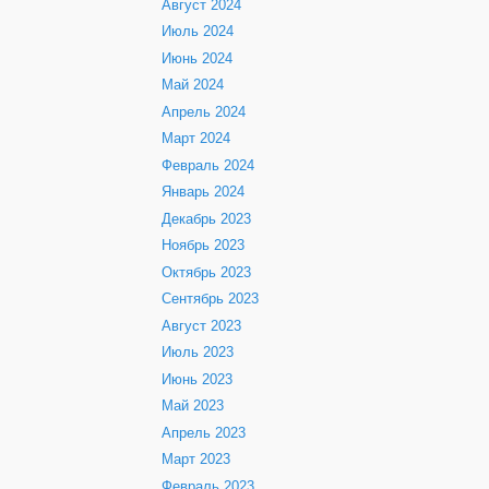
Август 2024
Июль 2024
Июнь 2024
Май 2024
Апрель 2024
Март 2024
Февраль 2024
Январь 2024
Декабрь 2023
Ноябрь 2023
Октябрь 2023
Сентябрь 2023
Август 2023
Июль 2023
Июнь 2023
Май 2023
Апрель 2023
Март 2023
Февраль 2023