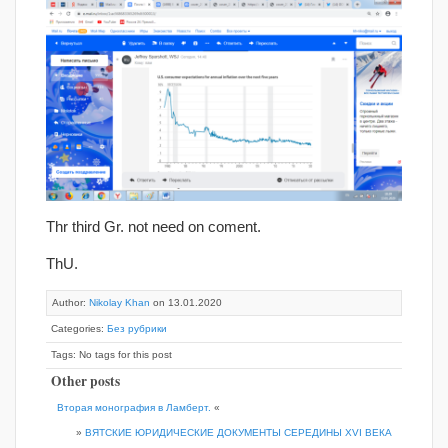
Thr third Gr. not need on coment.
ThU.
Author:
Nikolay Khan
on 13.01.2020
Categories:
Без рубрики
Tags: No tags for this post
Other posts
Вторая монография в Ламберт.
«
»
ВЯТСКИЕ ЮРИДИЧЕСКИЕ ДОКУМЕНТЫ СЕРЕДИНЫ XVI ВЕКА