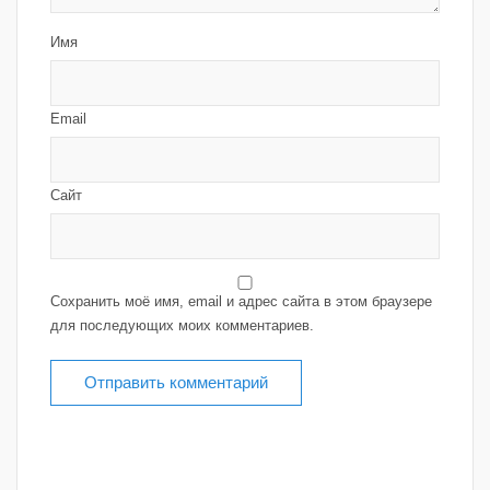
Имя
Email
Сайт
Сохранить моё имя, email и адрес сайта в этом браузере
для последующих моих комментариев.