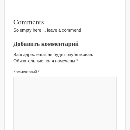
Comments
So empty here ... leave a comment!
Добавить комментарий
Ваш адрес email не будет опубликован.
Обязательные поля помечены
*
Комментарий
*