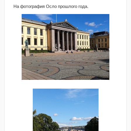
На фотография Осло прошлого года.