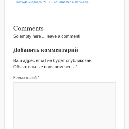
«Откуда мы родом ?». Т.8. Этнография и фольклор.
Comments
So empty here ... leave a comment!
Добавить комментарий
Ваш адрес email не будет опубликован.
Обязательные поля помечены
*
Комментарий
*