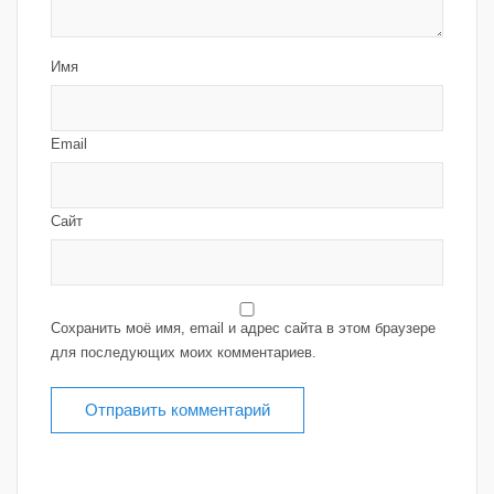
Имя
Email
Сайт
Сохранить моё имя, email и адрес сайта в этом браузере
для последующих моих комментариев.