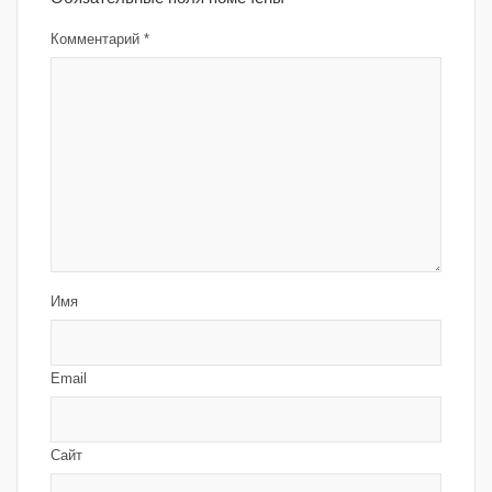
Комментарий
*
Имя
Email
Сайт