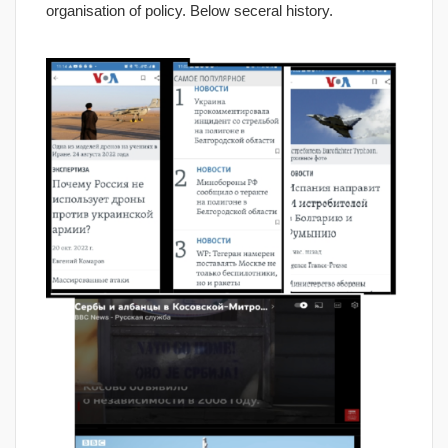
organisation of policy. Below seceral history.