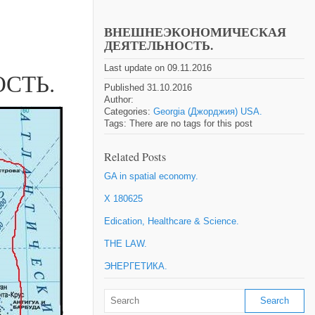
ВНЕШНЕЭКОНОМИЧЕСКАЯ
ДЕЯТЕЛЬНОСТЬ.
Last update on 09.11.2016
СТЬ.
Published 31.10.2016
Author:
Categories:
Georgia (Джорджия) USA.
Tags: There are no tags for this post
Related Posts
GA in spatial economy.
X 180625
Edication, Healthcare & Science.
THE LAW.
ЭНЕРГЕТИКА.