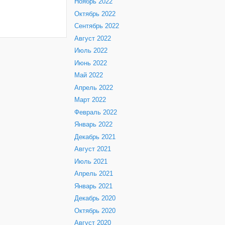
Ноябрь 2022
Октябрь 2022
Сентябрь 2022
Август 2022
Июль 2022
Июнь 2022
Май 2022
Апрель 2022
Март 2022
Февраль 2022
Январь 2022
Декабрь 2021
Август 2021
Июль 2021
Апрель 2021
Январь 2021
Декабрь 2020
Октябрь 2020
Август 2020