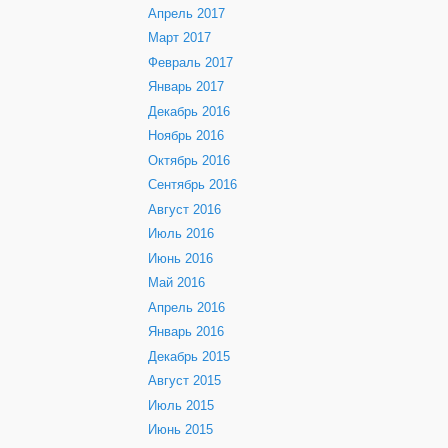
Апрель 2017
Март 2017
Февраль 2017
Январь 2017
Декабрь 2016
Ноябрь 2016
Октябрь 2016
Сентябрь 2016
Август 2016
Июль 2016
Июнь 2016
Май 2016
Апрель 2016
Январь 2016
Декабрь 2015
Август 2015
Июль 2015
Июнь 2015