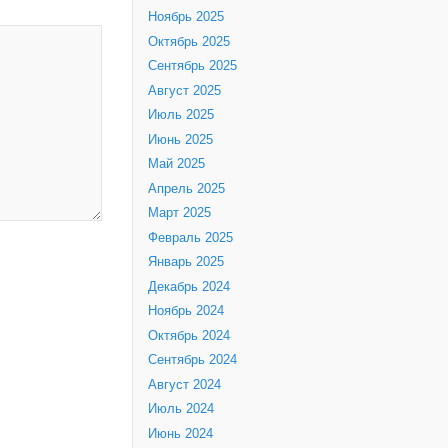
Ноябрь 2025
Октябрь 2025
Сентябрь 2025
Август 2025
Июль 2025
Июнь 2025
Май 2025
Апрель 2025
Март 2025
Февраль 2025
Январь 2025
Декабрь 2024
Ноябрь 2024
Октябрь 2024
Сентябрь 2024
Август 2024
Июль 2024
Июнь 2024