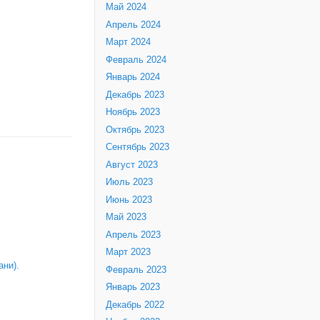
Май 2024
Апрель 2024
Март 2024
Февраль 2024
Январь 2024
Декабрь 2023
Ноябрь 2023
Октябрь 2023
Сентябрь 2023
Август 2023
Июль 2023
Июнь 2023
Май 2023
Апрель 2023
Март 2023
ни).
Февраль 2023
Январь 2023
Декабрь 2022