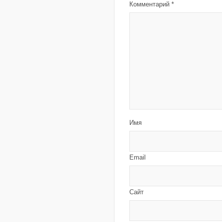
Комментарий
*
Имя
Email
Сайт