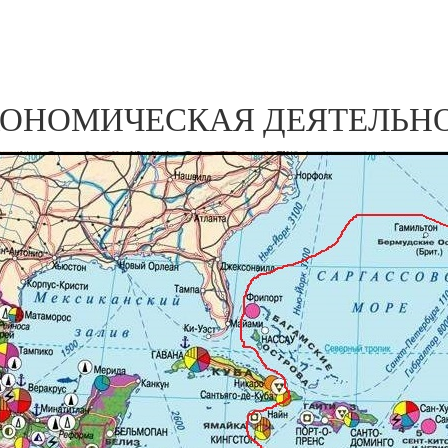
ОНОМИЧЕСКАЯ ДЕЯТЕЛЬНО