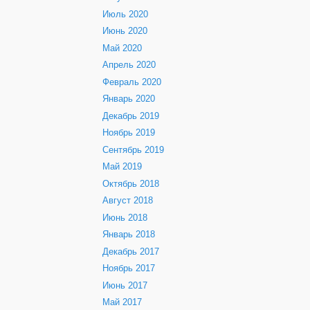
Июль 2020
Июнь 2020
Май 2020
Апрель 2020
Февраль 2020
Январь 2020
Декабрь 2019
Ноябрь 2019
Сентябрь 2019
Май 2019
Октябрь 2018
Август 2018
Июнь 2018
Январь 2018
Декабрь 2017
Ноябрь 2017
Июнь 2017
Май 2017