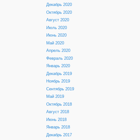
Декабрь 2020
Октябрь 2020
Август 2020
Июль 2020
Июнь 2020
Май 2020
Апрель 2020
Февраль 2020
Январь 2020
Декабрь 2019
Ноябрь 2019
Сентябрь 2019
Май 2019
Октябрь 2018
Август 2018
Июнь 2018
Январь 2018
Декабрь 2017