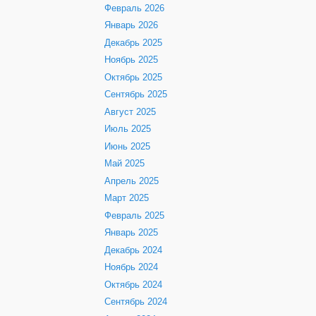
Февраль 2026
Январь 2026
Декабрь 2025
Ноябрь 2025
Октябрь 2025
Сентябрь 2025
Август 2025
Июль 2025
Июнь 2025
Май 2025
Апрель 2025
Март 2025
Февраль 2025
Январь 2025
Декабрь 2024
Ноябрь 2024
Октябрь 2024
Сентябрь 2024