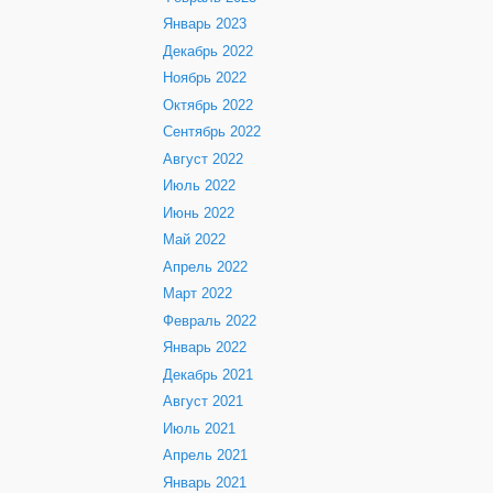
Январь 2023
Декабрь 2022
Ноябрь 2022
Октябрь 2022
Сентябрь 2022
Август 2022
Июль 2022
Июнь 2022
Май 2022
Апрель 2022
Март 2022
Февраль 2022
Январь 2022
Декабрь 2021
Август 2021
Июль 2021
Апрель 2021
Январь 2021