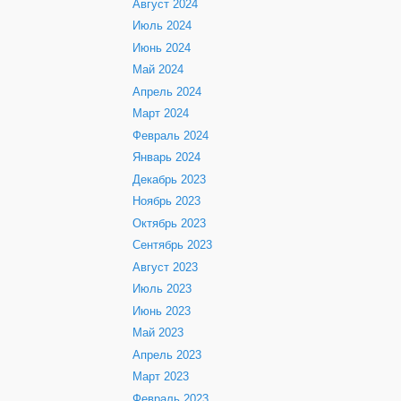
Август 2024
Июль 2024
Июнь 2024
Май 2024
Апрель 2024
Март 2024
Февраль 2024
Январь 2024
Декабрь 2023
Ноябрь 2023
Октябрь 2023
Сентябрь 2023
Август 2023
Июль 2023
Июнь 2023
Май 2023
Апрель 2023
Март 2023
Февраль 2023