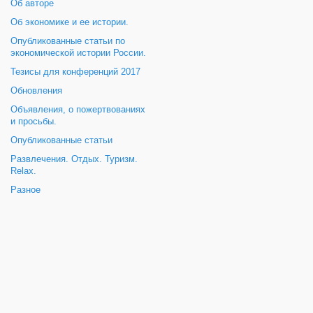
Об авторе
Об экономике и ее истории.
Опубликованные статьи по
экономической истории России.
Тезисы для конференций 2017
Обновления
Объявления, о пожертвованиях
и просьбы.
Опубликованные статьи
Развлечения. Отдых. Туризм.
Relax.
Разное