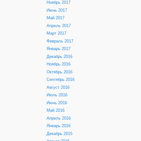
Ноябрь 2017
Июнь 2017
Май 2017
Апрель 2017
Март 2017
Февраль 2017
Январь 2017
Декабрь 2016
Ноябрь 2016
Октябрь 2016
Сентябрь 2016
Август 2016
Июль 2016
Июнь 2016
Май 2016
Апрель 2016
Январь 2016
Декабрь 2015