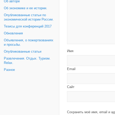
Об авторе
Об экономике и ее истории.
Опубликованные статьи по
экономической истории России.
Тезисы для конференций 2017
Обновления
Объявления, о пожертвованиях
и просьбы.
Имя
Опубликованные статьи
Развлечения. Отдых. Туризм.
Relax.
Email
Разное
Сайт
Сохранить моё имя, email и а