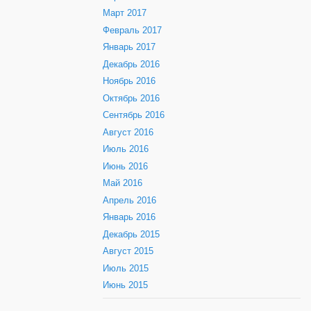
Март 2017
Февраль 2017
Январь 2017
Декабрь 2016
Ноябрь 2016
Октябрь 2016
Сентябрь 2016
Август 2016
Июль 2016
Июнь 2016
Май 2016
Апрель 2016
Январь 2016
Декабрь 2015
Август 2015
Июль 2015
Июнь 2015