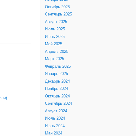
Октябрь 2025
Сентябрь 2025
Август 2025
Июль 2025
Июнь 2025
Май 2025
Апрель 2025
Март 2025
Февраль 2025
Январь 2025
Декабрь 2024
Ноябрь 2024
Октябрь 2024
ни).
Сентябрь 2024
Август 2024
Июль 2024
Июнь 2024
Май 2024