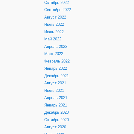
Октябрь 2022
Сентябрь 2022
Август 2022
Июль 2022
Июнь 2022
Май 2022
Апрель 2022
Март 2022
Февраль 2022
Январь 2022
Декабрь 2021
Август 2021
Июль 2021
Апрель 2021
Январь 2021
Декабрь 2020
Октябрь 2020
Август 2020