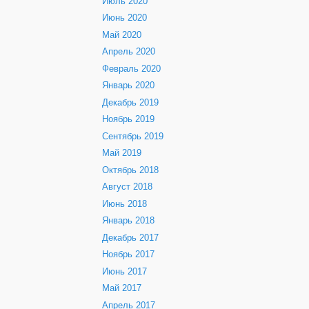
Июль 2020
Июнь 2020
Май 2020
Апрель 2020
Февраль 2020
Январь 2020
Декабрь 2019
Ноябрь 2019
Сентябрь 2019
Май 2019
Октябрь 2018
Август 2018
Июнь 2018
Январь 2018
Декабрь 2017
Ноябрь 2017
Июнь 2017
Май 2017
Апрель 2017