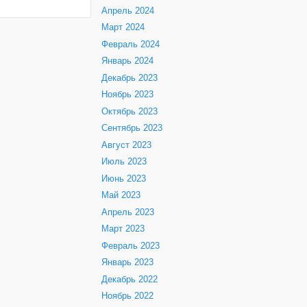
Апрель 2024
Март 2024
Февраль 2024
Январь 2024
Декабрь 2023
Ноябрь 2023
Октябрь 2023
Сентябрь 2023
Август 2023
Июль 2023
Июнь 2023
Май 2023
Апрель 2023
Март 2023
Февраль 2023
Январь 2023
Декабрь 2022
Ноябрь 2022