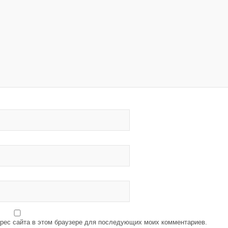
дрес сайта в этом браузере для последующих моих комментариев.