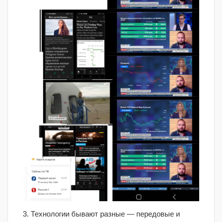
3. Технологии бывают разные — передовые и