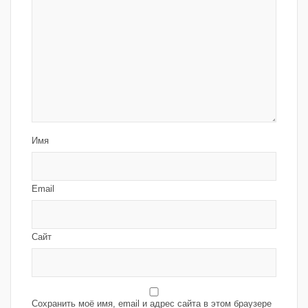
Имя
Email
Сайт
Сохранить моё имя, email и адрес сайта в этом браузере