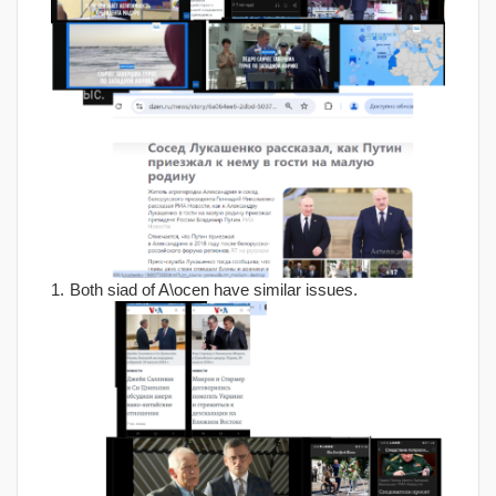
Both siad of A\ocen have similar issues.