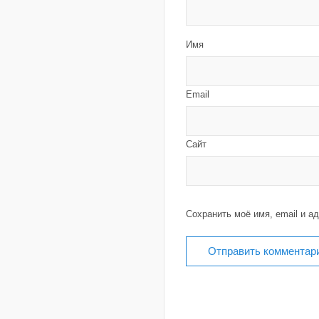
Имя
Email
Сайт
Сохранить моё имя, email и а