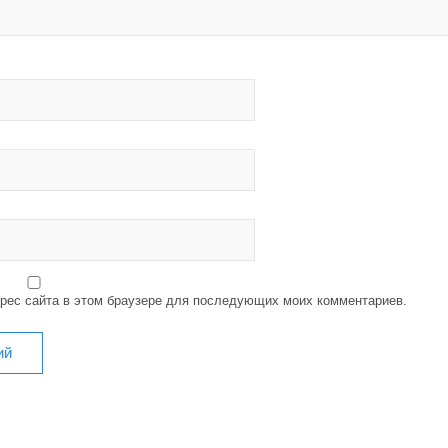
дрес сайта в этом браузере для последующих моих комментариев.