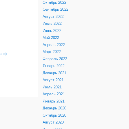
Октябрь 2022
Сентябрь 2022
Август 2022
Июль 2022
Июнь 2022
Май 2022
Апрель 2022
Март 2022
ни).
Февраль 2022
Январь 2022
Декабрь 2021
Август 2021
Июль 2021
Апрель 2021
Январь 2021
Декабрь 2020
Октябрь 2020
Август 2020