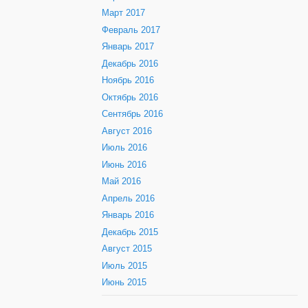
Март 2017
Февраль 2017
Январь 2017
Декабрь 2016
Ноябрь 2016
Октябрь 2016
Сентябрь 2016
Август 2016
Июль 2016
Июнь 2016
Май 2016
Апрель 2016
Январь 2016
Декабрь 2015
Август 2015
Июль 2015
Июнь 2015