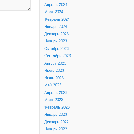
Апрель 2024
Март 2024
Февраль 2024
Январь 2024
Декабрь 2023
Ноябрь 2023
Октябрь 2023
Сентябрь 2023
Август 2023
Июль 2023
Июнь 2023
Май 2023
Апрель 2023
Март 2023
Февраль 2023
Январь 2023
Декабрь 2022
Ноябрь 2022