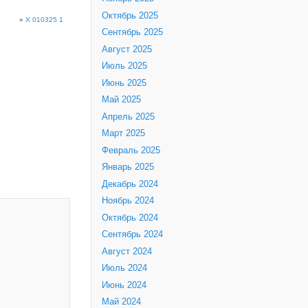
Октябрь 2025
»
X 010325 1
Сентябрь 2025
Август 2025
Июль 2025
Июнь 2025
Май 2025
Апрель 2025
Март 2025
Февраль 2025
Январь 2025
Декабрь 2024
Ноябрь 2024
Октябрь 2024
Сентябрь 2024
Август 2024
Июль 2024
Июнь 2024
Май 2024