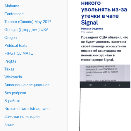
Alabama
Conferance
Toronto (Canada) May 2017
Georgia (Джорджия) USA.
Oregon
Political texts.
FIFGT CLIMATE
Projkts
Texas
Wiskoncin
Авиационно-специальная
Без рубрики
В работе
Вместе Твита Istead tweet.
Заметки по истории.
Книги