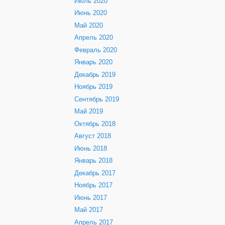
Июль 2020
Июнь 2020
Май 2020
Апрель 2020
Февраль 2020
Январь 2020
Декабрь 2019
Ноябрь 2019
Сентябрь 2019
Май 2019
Октябрь 2018
Август 2018
Июнь 2018
Январь 2018
Декабрь 2017
Ноябрь 2017
Июнь 2017
Май 2017
Апрель 2017