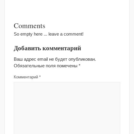
Comments
So empty here ... leave a comment!
Добавить комментарий
Ваш адрес email не будет опубликован.
Обязательные поля помечены
*
Комментарий
*