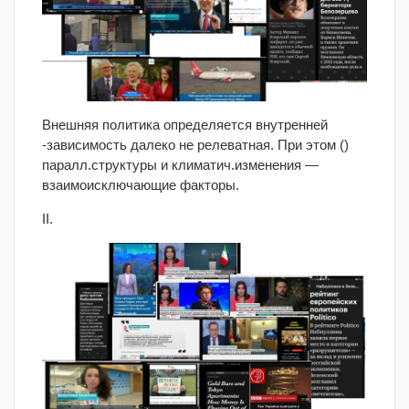
Внешняя политика определяется внутренней
-зависимость далеко не релеватная. При этом ()
паралл.структуры и климатич.изменения —
взаимоисключающие факторы.
II.