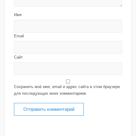
Имя
Email
Сайт
Сохранить моё имя, email и адрес сайта в этом браузере
для последующих моих комментариев.