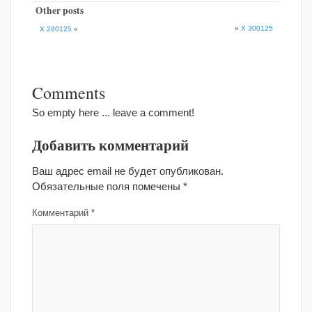
Other posts
»
X 300125
X 280125
«
Comments
So empty here ... leave a comment!
Добавить комментарий
Ваш адрес email не будет опубликован.
Обязательные поля помечены
*
Комментарий
*