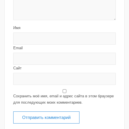
Имя
Email
Сайт
Сохранить моё имя, email и адрес сайта в этом браузере
для последующих моих комментариев.