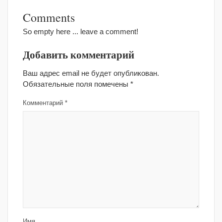
Comments
So empty here ... leave a comment!
Добавить комментарий
Ваш адрес email не будет опубликован.
Обязательные поля помечены
*
Комментарий
*
Имя