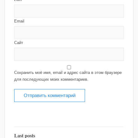
Email
Сайт
Сохранить моё имя, email и адрес сайта в этом браузере
для последующих моих комментариев.
Last posts