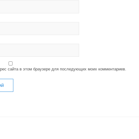
дрес сайта в этом браузере для последующих моих комментариев.