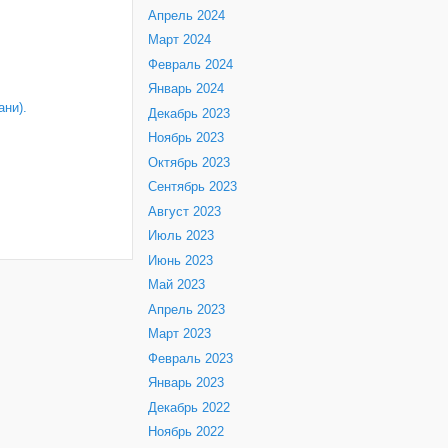
Апрель 2024
Март 2024
Февраль 2024
Январь 2024
ни).
Декабрь 2023
Ноябрь 2023
Октябрь 2023
Сентябрь 2023
Август 2023
Июль 2023
Июнь 2023
Май 2023
Апрель 2023
Март 2023
Февраль 2023
Январь 2023
Декабрь 2022
Ноябрь 2022