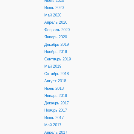
Июль 2020
Июнь 2020
Май 2020
Апрель 2020
Февраль 2020
Январь 2020
Декабрь 2019
Ноябрь 2019
Сентябрь 2019
Май 2019
Октябрь 2018
Август 2018
Июнь 2018
Январь 2018
Декабрь 2017
Ноябрь 2017
Июнь 2017
Май 2017
Апрель 2017