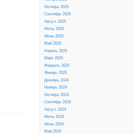
Октябрь 2025
Сентябрь 2025
Август 2025
Июль 2025
Июнь 2025
Май 2025
Апрель 2025
Март 2025
Февраль 2025
Январь 2025
Декабрь 2024
Ноябрь 2024
Октябрь 2024
Сентябрь 2024
Август 2024
Июль 2024
Июнь 2024
Май 2024