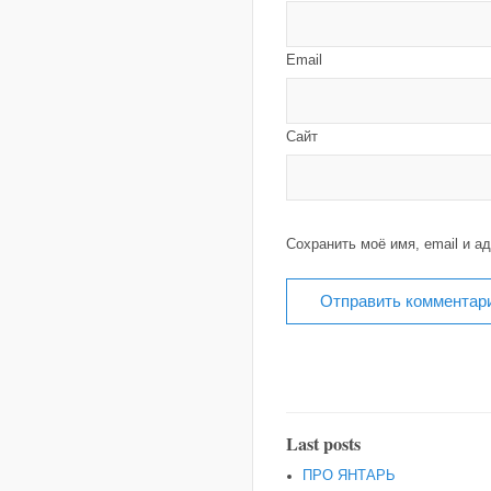
Email
Сайт
Сохранить моё имя, email и а
Last posts
ПРО ЯНТАРЬ