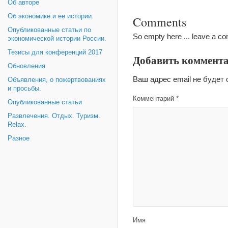
Об авторе
Об экономике и ее истории.
Comments
Опубликованные статьи по
So empty here ... leave a c
экономической истории России.
Тезисы для конференций 2017
Добавить коммент
Обновления
Ваш адрес email не будет 
Объявления, о пожертвованиях
и просьбы.
Комментарий
*
Опубликованные статьи
Развлечения. Отдых. Туризм.
Relax.
Разное
Имя