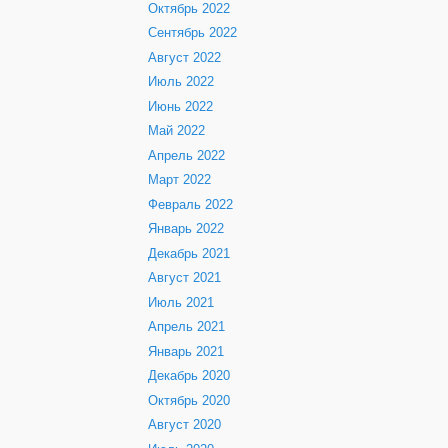
Октябрь 2022
Сентябрь 2022
Август 2022
Июль 2022
Июнь 2022
Май 2022
Апрель 2022
Март 2022
Февраль 2022
Январь 2022
Декабрь 2021
Август 2021
Июль 2021
Апрель 2021
Январь 2021
Декабрь 2020
Октябрь 2020
Август 2020