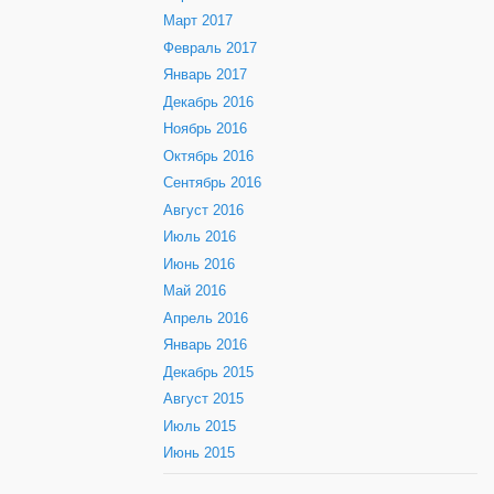
Март 2017
Февраль 2017
Январь 2017
Декабрь 2016
Ноябрь 2016
Октябрь 2016
Сентябрь 2016
Август 2016
Июль 2016
Июнь 2016
Май 2016
Апрель 2016
Январь 2016
Декабрь 2015
Август 2015
Июль 2015
Июнь 2015