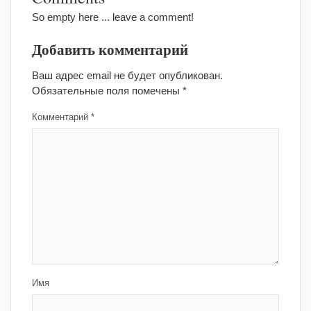
So empty here ... leave a comment!
Добавить комментарий
Ваш адрес email не будет опубликован.
Обязательные поля помечены
*
Комментарий
*
Имя