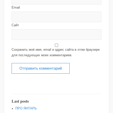
Email
Сайт
Сохранить моё имя, email и адрес сайта в этом браузере
для последующих моих комментариев.
Last posts
ПРО ЯНТАРЬ