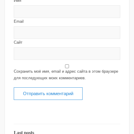
Имя
Email
Сайт
Сохранить моё имя, email и адрес сайта в этом браузере
для последующих моих комментариев.
Last posts