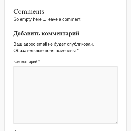
Comments
So empty here ... leave a comment!
Добавить комментарий
Ваш адрес email не будет опубликован.
Обязательные поля помечены
*
Комментарий
*