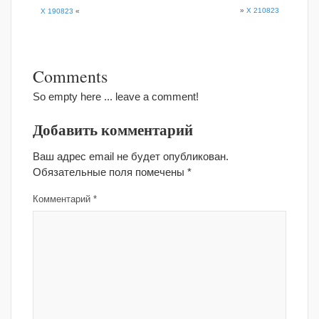
»
X 210823
X 190823
«
Comments
So empty here ... leave a comment!
Добавить комментарий
Ваш адрес email не будет опубликован.
Обязательные поля помечены
*
Комментарий
*