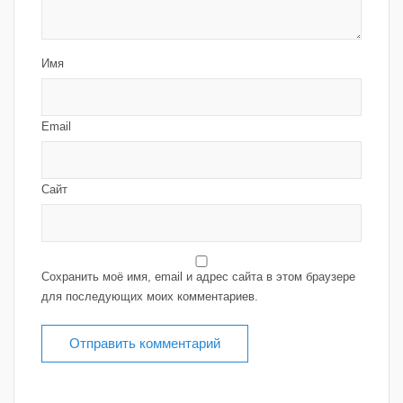
Имя
Email
Сайт
Сохранить моё имя, email и адрес сайта в этом браузере
для последующих моих комментариев.