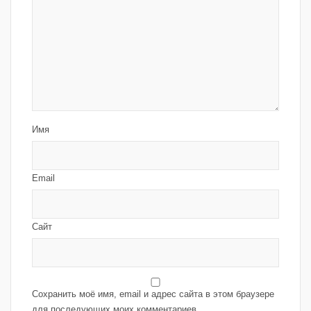
Имя
Email
Сайт
Сохранить моё имя, email и адрес сайта в этом браузере
для последующих моих комментариев.