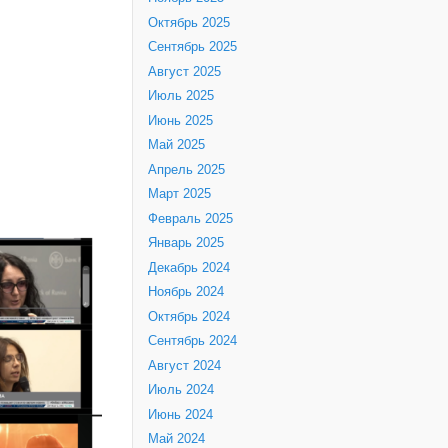
Октябрь 2025
Сентябрь 2025
Август 2025
Июль 2025
Июнь 2025
Май 2025
Апрель 2025
Март 2025
Февраль 2025
Январь 2025
Декабрь 2024
Ноябрь 2024
Октябрь 2024
Сентябрь 2024
Август 2024
Июль 2024
Июнь 2024
Май 2024