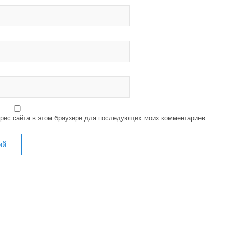
дрес сайта в этом браузере для последующих моих комментариев.