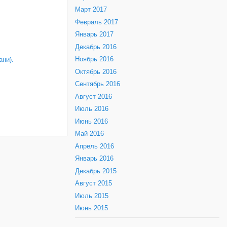
Март 2017
Февраль 2017
Январь 2017
Декабрь 2016
Ноябрь 2016
ни).
Октябрь 2016
Сентябрь 2016
Август 2016
Июль 2016
Июнь 2016
Май 2016
Апрель 2016
Январь 2016
Декабрь 2015
Август 2015
Июль 2015
Июнь 2015