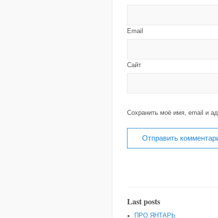
Email
Сайт
Сохранить моё имя, email и а
Last posts
ПРО ЯНТАРЬ