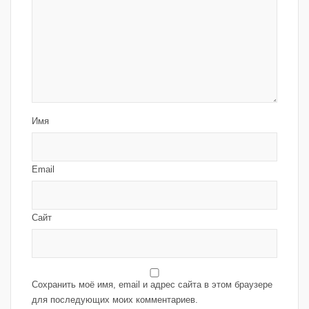
Имя
Email
Сайт
Сохранить моё имя, email и адрес сайта в этом браузере
для последующих моих комментариев.