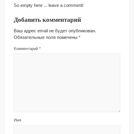
So empty here ... leave a comment!
Добавить комментарий
Ваш адрес email не будет опубликован.
Обязательные поля помечены
*
Комментарий
*
Имя