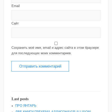
Email
Сайт
Сохранить моё имя, email и адрес сайта в этом браузере
для последующих моих комментариев.
Last posts
ПРО ЯНТАРЬ
ДВЕ КНИГИ ГРЕХЕМА АЛЛИСОНА\GR,ALLISON\