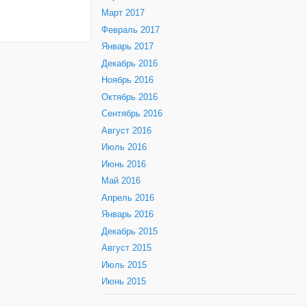
Март 2017
Февраль 2017
Январь 2017
Декабрь 2016
Ноябрь 2016
Октябрь 2016
Сентябрь 2016
Август 2016
Июль 2016
Июнь 2016
Май 2016
Апрель 2016
Январь 2016
Декабрь 2015
Август 2015
Июль 2015
Июнь 2015