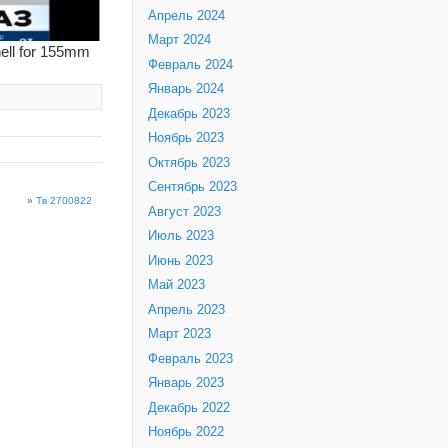
Апрель 2024
Март 2024
ell for 155mm
Февраль 2024
Январь 2024
Декабрь 2023
Ноябрь 2023
Октябрь 2023
Сентябрь 2023
»
Тв 2700822
Август 2023
Июль 2023
Июнь 2023
Май 2023
Апрель 2023
Март 2023
Февраль 2023
Январь 2023
Декабрь 2022
Ноябрь 2022