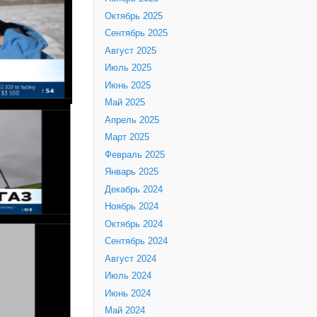
Октябрь 2025
Сентябрь 2025
Август 2025
Июль 2025
Июнь 2025
Май 2025
Апрель 2025
Март 2025
Февраль 2025
Январь 2025
Декабрь 2024
Ноябрь 2024
Октябрь 2024
Сентябрь 2024
Август 2024
Июль 2024
Июнь 2024
Май 2024