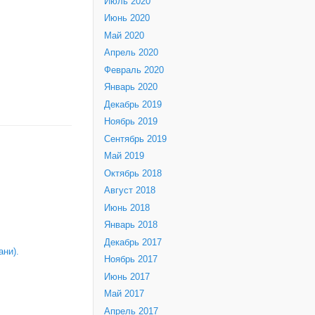
Июль 2020
Июнь 2020
Май 2020
Апрель 2020
Февраль 2020
Январь 2020
Декабрь 2019
Ноябрь 2019
Сентябрь 2019
Май 2019
Октябрь 2018
Август 2018
Июнь 2018
Январь 2018
Декабрь 2017
ни).
Ноябрь 2017
Июнь 2017
Май 2017
Апрель 2017