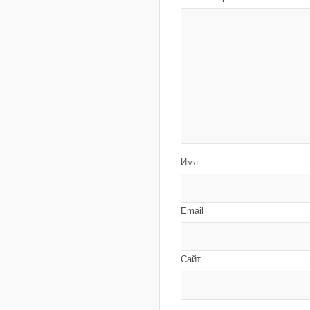
Имя
Email
Сайт