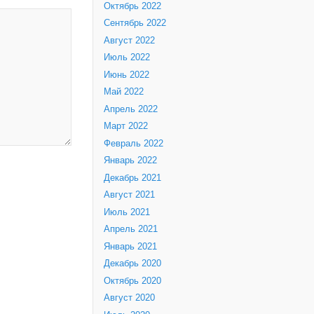
Октябрь 2022
Сентябрь 2022
Август 2022
Июль 2022
Июнь 2022
Май 2022
Апрель 2022
Март 2022
Февраль 2022
Январь 2022
Декабрь 2021
Август 2021
Июль 2021
Апрель 2021
Январь 2021
Декабрь 2020
Октябрь 2020
Август 2020