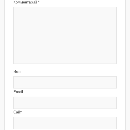
Комментарий
*
Имя
Email
Сайт