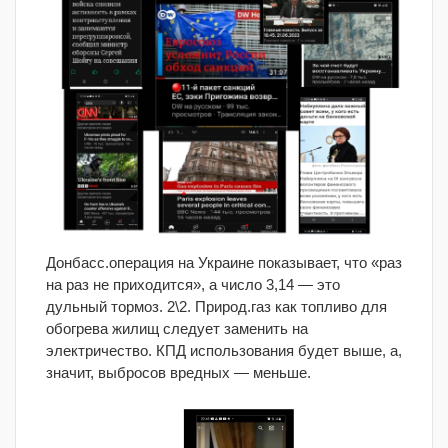
Донбасс.операция на Украине показывает, что «раз
на раз не приходится», а число 3,14 — это
дульный тормоз. 2\2. Природ.газ как топливо для
обогрева жилищ следует заменить на
электричество. КПД использования будет выше, а,
значит, выбросов вредных — меньше.