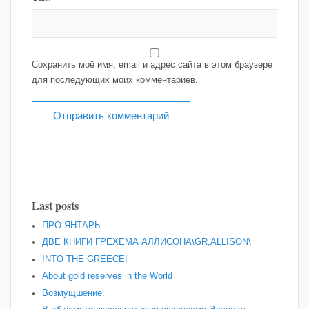
Сохранить моё имя, email и адрес сайта в этом браузере
для последующих моих комментариев.
Last posts
ПРО ЯНТАРЬ
ДВЕ КНИГИ ГРЕХЕМА АЛЛИСОНА\GR,ALLISON\
INTO THE GREECE!
About gold reserves in the World
Возмущшение.