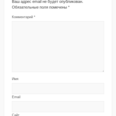
Ваш адрес email не будет опубликован.
Обязательные поля помечены
*
Комментарий
*
Имя
Email
Сайт