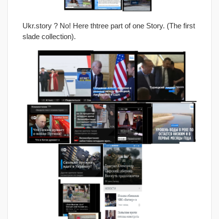
Ukr.story ? No! Here thtree part of one Story. (The first
slade collection).