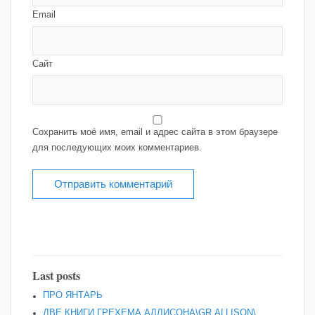
Email
Сайт
Сохранить моё имя, email и адрес сайта в этом браузере
для последующих моих комментариев.
Last posts
ПРО ЯНТАРЬ
ДВЕ КНИГИ ГРЕХЕМА АЛЛИСОНА\GR,ALLISON\