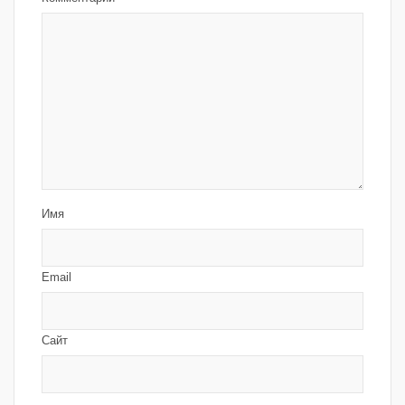
Имя
Email
Сайт