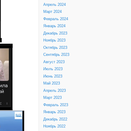
Апрель 2024
Март 2024
Февраль 2024
Январь 2024
Декабрь 2023
Ноябрь 2023
Октябрь 2023
Сентябрь 2023
Август 2023
Июль 2023
Июнь 2023
Май 2023
Апрель 2023
Март 2023
Февраль 2023
Январь 2023
Декабрь 2022
Ноябрь 2022