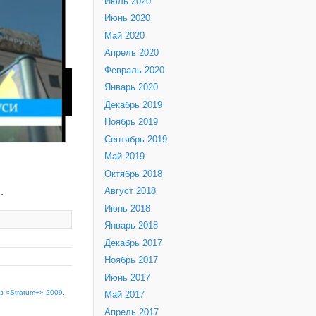
Июль 2020
Июнь 2020
Май 2020
Апрель 2020
Февраль 2020
Январь 2020
Декабрь 2019
Ноябрь 2019
Сентябрь 2019
Май 2019
Октябрь 2018
.
Август 2018
Июнь 2018
Январь 2018
Декабрь 2017
Ноябрь 2017
Июнь 2017
з «Stratum+» 2009.
Май 2017
Апрель 2017