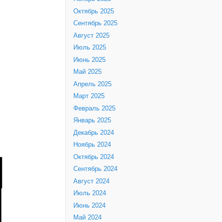
Октябрь 2025
Сентябрь 2025
Август 2025
Июль 2025
Июнь 2025
Май 2025
Апрель 2025
Март 2025
Февраль 2025
Январь 2025
Декабрь 2024
Ноябрь 2024
Октябрь 2024
Сентябрь 2024
Август 2024
Июль 2024
Июнь 2024
Май 2024