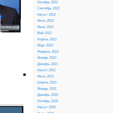
Октябрь 2022
Сентябрь 2022
Август 2022
Июль 2022
Июнь 2022
Май 2022
Апрель 2022
Март 2022
Февраль 2022
Январь 2022
Декабрь 2021
Август 2021
Июль 2021
Апрель 2021
Январь 2021
Декабрь 2020
Октябрь 2020
Август 2020