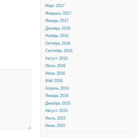
Март 2017
Февраль 2017
Январь 2017
Декабрь 2016
Ноябрь 2016
Октябрь 2016
Сентябрь 2016
Август 2016
Июль 2016
Июнь 2016
Май 2016
Апрель 2016
Январь 2016
Декабрь 2015
Август 2015
Июль 2015
Июнь 2015