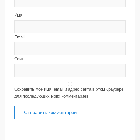
Имя
Email
Сайт
Сохранить моё имя, email и адрес сайта в этом браузере
для последующих моих комментариев.