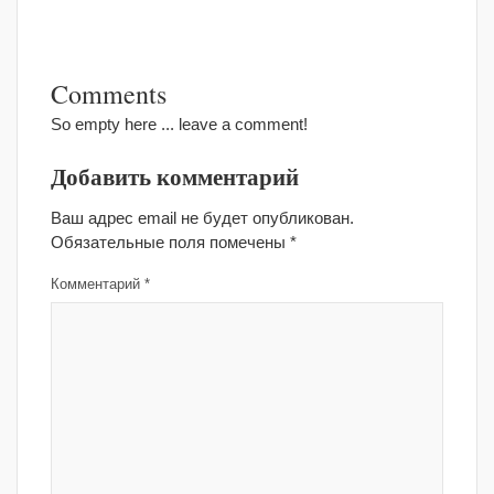
Comments
So empty here ... leave a comment!
Добавить комментарий
Ваш адрес email не будет опубликован.
Обязательные поля помечены
*
Комментарий
*