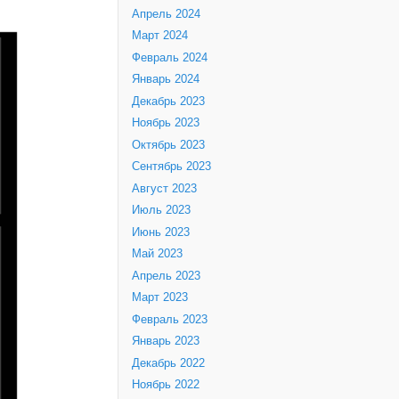
Апрель 2024
Март 2024
Февраль 2024
Январь 2024
Декабрь 2023
Ноябрь 2023
Октябрь 2023
Сентябрь 2023
Август 2023
Июль 2023
Июнь 2023
Май 2023
Апрель 2023
Март 2023
Февраль 2023
Январь 2023
Декабрь 2022
Ноябрь 2022