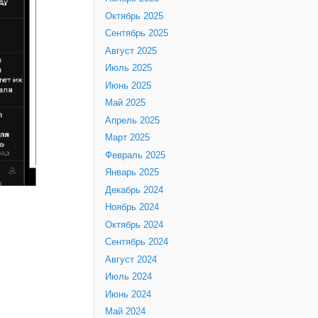
Октябрь 2025
Сентябрь 2025
Август 2025
Июль 2025
Июнь 2025
Май 2025
Апрель 2025
Март 2025
Февраль 2025
Январь 2025
Декабрь 2024
Ноябрь 2024
Октябрь 2024
Сентябрь 2024
Август 2024
Июль 2024
Июнь 2024
Май 2024