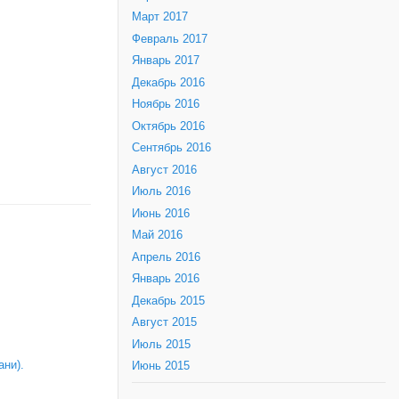
Март 2017
Февраль 2017
Январь 2017
Декабрь 2016
Ноябрь 2016
Октябрь 2016
Сентябрь 2016
Август 2016
Июль 2016
Июнь 2016
Май 2016
Апрель 2016
Январь 2016
Декабрь 2015
Август 2015
Июль 2015
ни).
Июнь 2015