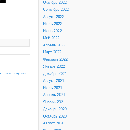
Октябрь 2022
Сентябрь 2022
Август 2022
Июль 2022
Июнь 2022
Май 2022
Апрель 2022
Март 2022
Февраль 2022
Январь 2022
остоянии здоровья.
Декабрь 2021
Август 2021
Июль 2021
Апрель 2021
Январь 2021
Декабрь 2020
Октябрь 2020
Август 2020