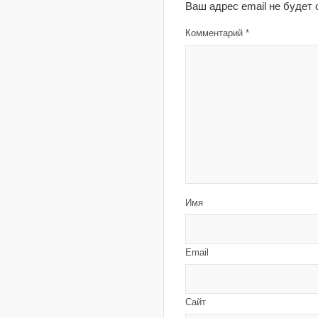
Ваш адрес email не будет 
Комментарий
*
Имя
Email
Сайт