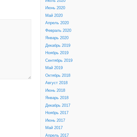
Июль 2020
Июнь 2020
Май 2020
Апрель 2020
Февраль 2020
Январь 2020
Декабрь 2019
Ноябрь 2019
Сентябрь 2019
Май 2019
Октябрь 2018
Август 2018
Июнь 2018
Январь 2018
Декабрь 2017
Ноябрь 2017
Июнь 2017
Май 2017
Апрель 2017