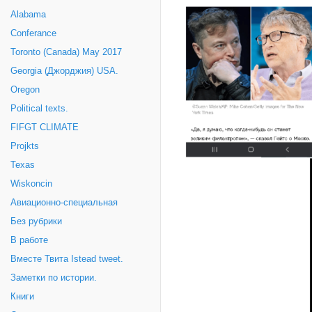
Alabama
Conferance
Toronto (Canada) May 2017
Georgia (Джорджия) USA.
Oregon
Political texts.
FIFGT CLIMATE
Projkts
Texas
Wiskoncin
Авиационно-специальная
Без рубрики
В работе
Вместе Твита Istead tweet.
Заметки по истории.
Книги