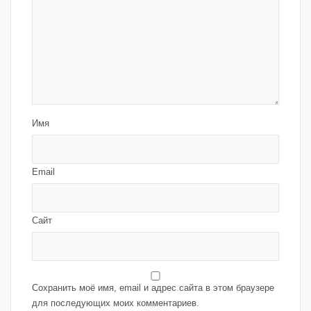
Имя
Email
Сайт
Сохранить моё имя, email и адрес сайта в этом браузере
для последующих моих комментариев.