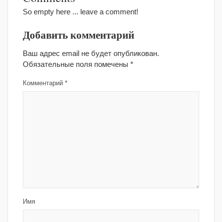
So empty here ... leave a comment!
Добавить комментарий
Ваш адрес email не будет опубликован.
Обязательные поля помечены
*
Комментарий
*
Имя