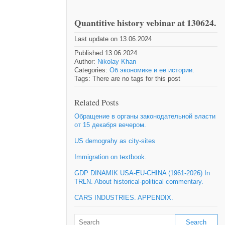
Quantitive history vebinar at 130624.
Last update on 13.06.2024
Published 13.06.2024
Author:
Nikolay Khan
Categories:
Об экономике и ее истории.
Tags: There are no tags for this post
Related Posts
Обращение в органы законодательной власти
от 15 декабря вечером.
US demograhy as city-sites
Immigration on textbook.
GDP DINAMIK USA-EU-CHINA (1961-2026) In
TRLN. About historical-political commentary.
CARS INDUSTRIES. APPENDIX.