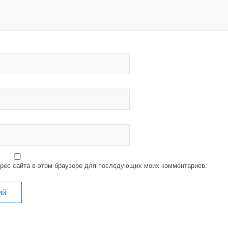
дрес сайта в этом браузере для последующих моих комментариев.