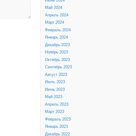
Июнь 2024
Май 2024
Апрель 2024
Март 2024
Февраль 2024
Январь 2024
Декабрь 2023
Ноябрь 2023
Октябрь 2023
Сентябрь 2023
Август 2023
Июль 2023
Июнь 2023
Май 2023
Апрель 2023
Март 2023
Февраль 2023
Январь 2023
Декабрь 2022