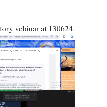
story vebinar at 130624.