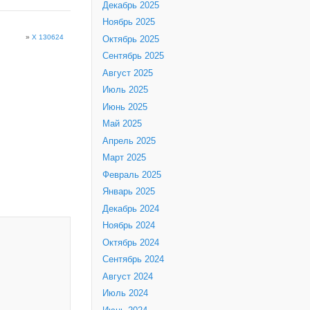
Декабрь 2025
Ноябрь 2025
»
X 130624
Октябрь 2025
Сентябрь 2025
Август 2025
Июль 2025
Июнь 2025
Май 2025
Апрель 2025
Март 2025
Февраль 2025
Январь 2025
Декабрь 2024
Ноябрь 2024
Октябрь 2024
Сентябрь 2024
Август 2024
Июль 2024