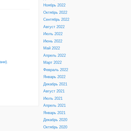
Ноябрь 2022
Октябрь 2022
Сентябрь 2022
Август 2022
Июль 2022
Июнь 2022
Май 2022
Апрель 2022
ни).
Март 2022
Февраль 2022
Январь 2022
Декабрь 2021
Август 2021
Июль 2021
Апрель 2021
Январь 2021
Декабрь 2020
Октябрь 2020