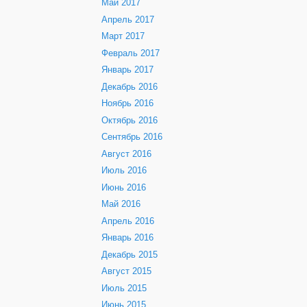
Май 2017
Апрель 2017
Март 2017
Февраль 2017
Январь 2017
Декабрь 2016
Ноябрь 2016
Октябрь 2016
Сентябрь 2016
Август 2016
Июль 2016
Июнь 2016
Май 2016
Апрель 2016
Январь 2016
Декабрь 2015
Август 2015
Июль 2015
Июнь 2015