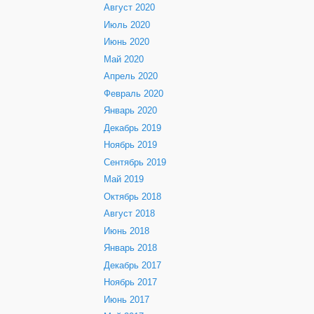
Август 2020
Июль 2020
Июнь 2020
Май 2020
Апрель 2020
Февраль 2020
Январь 2020
Декабрь 2019
Ноябрь 2019
Сентябрь 2019
Май 2019
Октябрь 2018
Август 2018
Июнь 2018
Январь 2018
Декабрь 2017
Ноябрь 2017
Июнь 2017