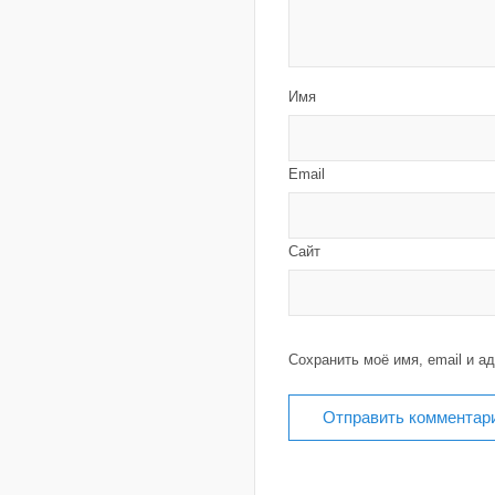
Имя
Email
Сайт
Сохранить моё имя, email и а