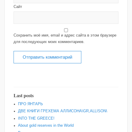
Сайт
Сохранить моё имя, email и адрес сайта в этом браузере
для последующих моих комментариев.
Last posts
ПРО ЯНТАРЬ
ДВЕ КНИГИ ГРЕХЕМА АЛЛИСОНА\GR,ALLISON\
INTO THE GREECE!
About gold reserves in the World