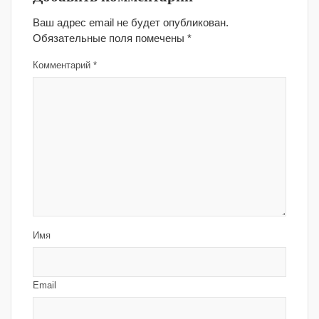
Ваш адрес email не будет опубликован.
Обязательные поля помечены
*
Комментарий
*
Имя
Email