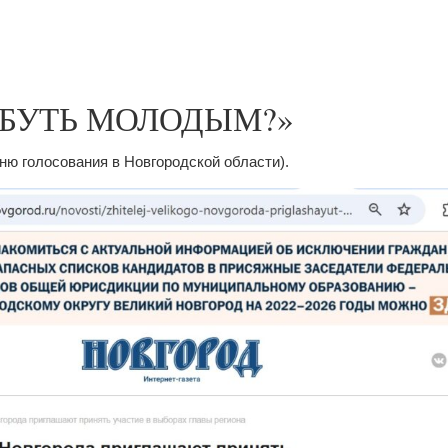
 БУТЬ МОЛОДЫМ?»
ню голосования в Новгородской области).