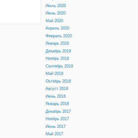
Июль 2020
Июнь 2020
Май 2020
Апрель 2020
Февраль 2020
Январь 2020
Декабрь 2019
Ноябрь 2019
Сентябрь 2019
Май 2019
Октябрь 2018
Август 2018
Июнь 2018
Январь 2018
Декабрь 2017
Ноябрь 2017
Июнь 2017
Май 2017