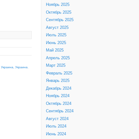
Ноябрь 2025
Октябрь 2025
Сентябрь 2025
Август 2025
Июль 2025
Июнь 2025
Май 2025
Апрель 2025
Март 2025
»
Украина, Украина.
Февраль 2025
Январь 2025
Декабрь 2024
Ноябрь 2024
Октябрь 2024
Сентябрь 2024
Август 2024
Июль 2024
Июнь 2024