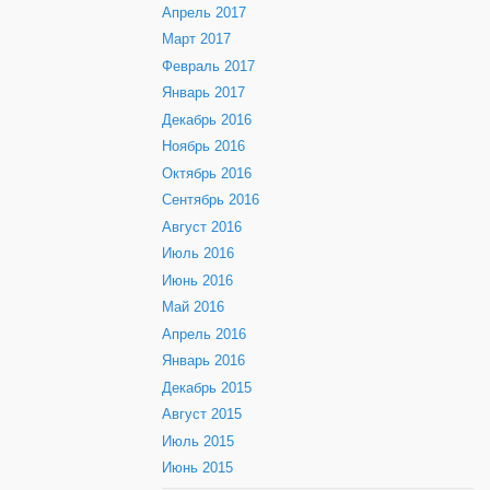
Апрель 2017
Март 2017
Февраль 2017
Январь 2017
Декабрь 2016
Ноябрь 2016
Октябрь 2016
Сентябрь 2016
Август 2016
Июль 2016
Июнь 2016
Май 2016
Апрель 2016
Январь 2016
Декабрь 2015
Август 2015
Июль 2015
Июнь 2015