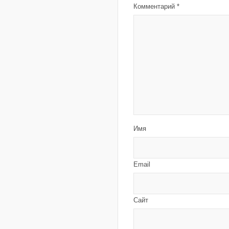
Комментарий
*
Имя
Email
Сайт