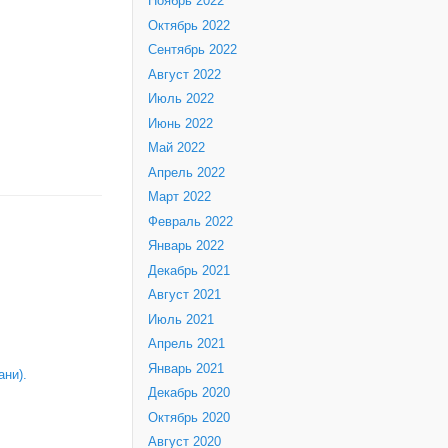
Ноябрь 2022
Октябрь 2022
Сентябрь 2022
Август 2022
Июль 2022
Июнь 2022
Май 2022
Апрель 2022
Март 2022
Февраль 2022
Январь 2022
Декабрь 2021
Август 2021
Июль 2021
Апрель 2021
Январь 2021
ни).
Декабрь 2020
Октябрь 2020
Август 2020