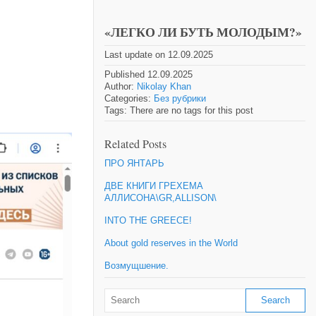
«ЛЕГКО ЛИ БУТЬ МОЛОДЫМ?»
Last update on 12.09.2025
Published 12.09.2025
Author:
Nikolay Khan
Categories:
Без рубрики
Tags: There are no tags for this post
Related Posts
ПРО ЯНТАРЬ
ДВЕ КНИГИ ГРЕХЕМА
АЛЛИСОНА\GR,ALLISON\
INTO THE GREECE!
About gold reserves in the World
Возмущшение.