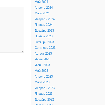
Май 2024
Апрель 2024
Март 2024
Февраль 2024
Январь 2024
Декабрь 2023
Ноябрь 2023
Октябрь 2023
Сентябрь 2023
Август 2023
Июль 2023
Июнь 2023
Май 2023
Апрель 2023
Март 2023
Февраль 2023
Январь 2023
Декабрь 2022