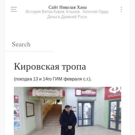
Сайт Николая Хана
История Вятка Киров Хлынов. Золотая Орда.
Деньги Древней Руси.
Кировская тропа
(поездка 13 и 14го ГИМ февраля с.г.).