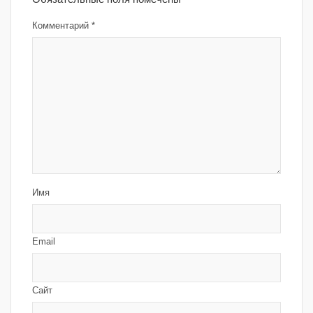
Комментарий
*
Имя
Email
Сайт