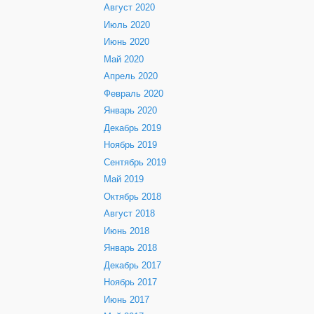
Август 2020
Июль 2020
Июнь 2020
Май 2020
Апрель 2020
Февраль 2020
Январь 2020
Декабрь 2019
Ноябрь 2019
Сентябрь 2019
Май 2019
Октябрь 2018
Август 2018
Июнь 2018
Январь 2018
Декабрь 2017
Ноябрь 2017
Июнь 2017