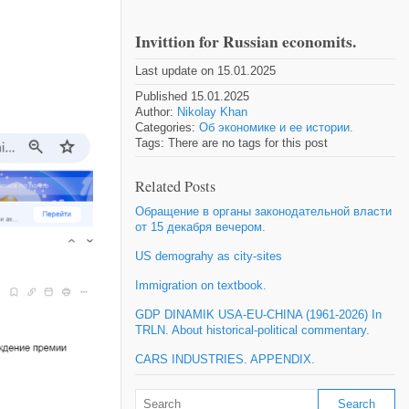
Invittion for Russian economits.
Last update on 15.01.2025
Published 15.01.2025
Author:
Nikolay Khan
Categories:
Об экономике и ее истории.
Tags: There are no tags for this post
Related Posts
Обращение в органы законодательной власти
от 15 декабря вечером.
US demograhy as city-sites
Immigration on textbook.
GDP DINAMIK USA-EU-CHINA (1961-2026) In
TRLN. About historical-political commentary.
CARS INDUSTRIES. APPENDIX.