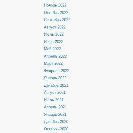
Ноябрь 2022
Октябрь 2022
Сентябрь 2022
Август 2022
Июль 2022
Июнь 2022
Май 2022
Апрель 2022
Март 2022
Февраль 2022
Январь 2022
Декабрь 2021
Август 2021
Июль 2021
Апрель 2021
Январь 2021
Декабрь 2020
Октябрь 2020