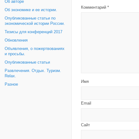
Об авторе
Комментарий
*
Об экономике и ее истории.
Опубликованные статьи по
экономической истории России.
Тезисы для конференций 2017
Обновления
Объявления, о пожертвованиях
и просьбы.
Опубликованные статьи
Развлечения. Отдых. Туризм.
Relax.
Имя
Разное
Email
Сайт