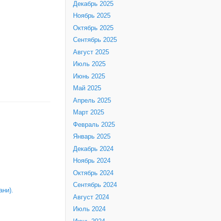
Декабрь 2025
Ноябрь 2025
Октябрь 2025
Сентябрь 2025
Август 2025
Июль 2025
Июнь 2025
Май 2025
Апрель 2025
Март 2025
Февраль 2025
Январь 2025
Декабрь 2024
Ноябрь 2024
Октябрь 2024
Сентябрь 2024
ни).
Август 2024
Июль 2024