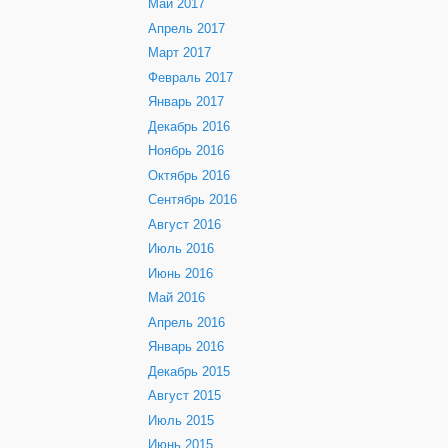
Май 2017
Апрель 2017
Март 2017
Февраль 2017
Январь 2017
Декабрь 2016
Ноябрь 2016
Октябрь 2016
Сентябрь 2016
Август 2016
Июль 2016
Июнь 2016
Май 2016
Апрель 2016
Январь 2016
Декабрь 2015
Август 2015
Июль 2015
Июнь 2015