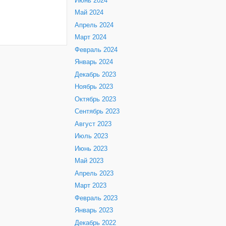
Июнь 2024
Май 2024
Апрель 2024
Март 2024
Февраль 2024
Январь 2024
Декабрь 2023
Ноябрь 2023
Октябрь 2023
Сентябрь 2023
Август 2023
Июль 2023
Июнь 2023
Май 2023
Апрель 2023
Март 2023
Февраль 2023
Январь 2023
Декабрь 2022