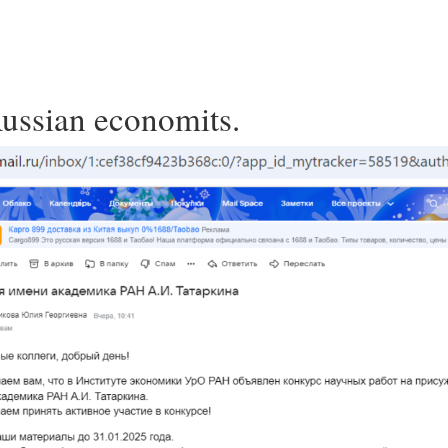
Russian economits.