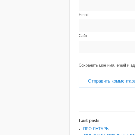
Email
Сайт
Сохранить моё имя, email и а
Last posts
ПРО ЯНТАРЬ