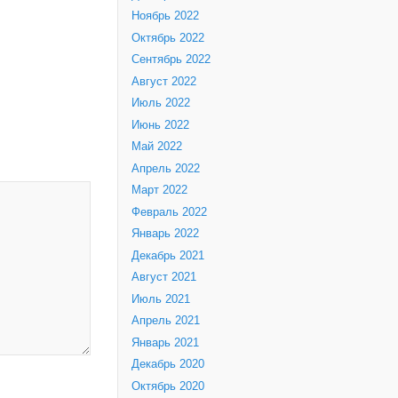
Ноябрь 2022
Октябрь 2022
Сентябрь 2022
Август 2022
Июль 2022
Июнь 2022
Май 2022
Апрель 2022
Март 2022
Февраль 2022
Январь 2022
Декабрь 2021
Август 2021
Июль 2021
Апрель 2021
Январь 2021
Декабрь 2020
Октябрь 2020