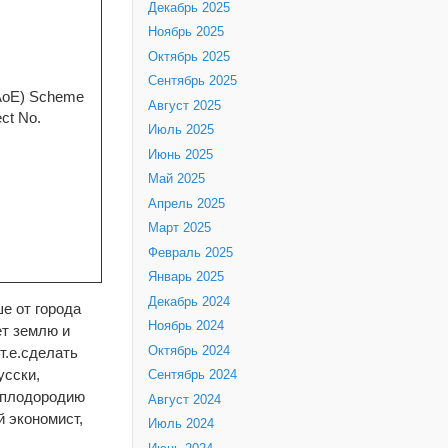
Декабрь 2025
Ноябрь 2025
Октябрь 2025
Сентябрь 2025
 (AoE) Scheme
Август 2025
ect No.
Июль 2025
Июнь 2025
Май 2025
Апрель 2025
Март 2025
Февраль 2025
Январь 2025
Декабрь 2024
е от города
Ноябрь 2024
ет землю и
т.е.сделать
Октябрь 2024
усски,
Сентябрь 2024
, плодородию
Август 2024
й экономист,
Июль 2024