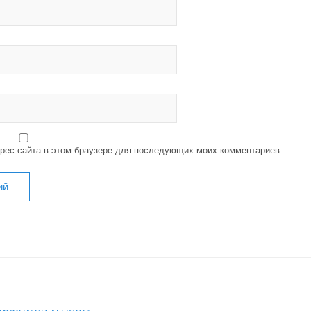
дрес сайта в этом браузере для последующих моих комментариев.