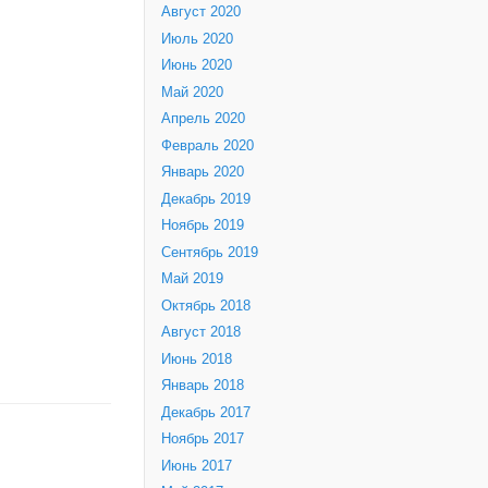
Август 2020
Июль 2020
Июнь 2020
Май 2020
Апрель 2020
Февраль 2020
Январь 2020
Декабрь 2019
Ноябрь 2019
Сентябрь 2019
Май 2019
Октябрь 2018
Август 2018
Июнь 2018
Январь 2018
Декабрь 2017
Ноябрь 2017
Июнь 2017