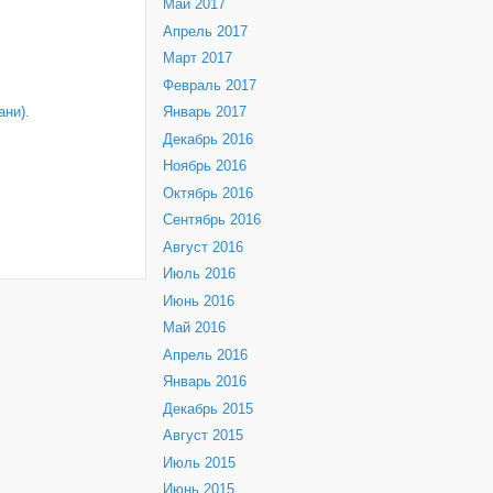
Май 2017
Апрель 2017
Март 2017
Февраль 2017
Январь 2017
ни).
Декабрь 2016
Ноябрь 2016
Октябрь 2016
Сентябрь 2016
Август 2016
Июль 2016
Июнь 2016
Май 2016
Апрель 2016
Январь 2016
Декабрь 2015
Август 2015
Июль 2015
Июнь 2015