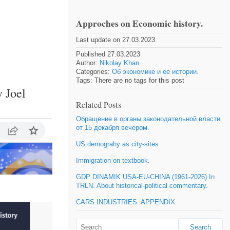
Approches on Economic history.
Last update on 27.03.2023
Published 27.03.2023
Author:
Nikolay Khan
Categories:
Об экономике и ее истории.
Tags: There are no tags for this post
 Joel
Related Posts
Обращение в органы законодательной власти
от 15 декабря вечером.
US demograhy as city-sites
Immigration on textbook.
GDP DINAMIK USA-EU-CHINA (1961-2026) In
TRLN. About historical-political commentary.
CARS INDUSTRIES. APPENDIX.