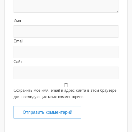
Имя
Email
Сайт
Сохранить моё имя, email и адрес сайта в этом браузере
для последующих моих комментариев.