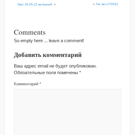
»
Твт веч.270522
Твит 26.05.22 вечерний.
«
Comments
So empty here ... leave a comment!
Добавить комментарий
Ваш адрес email не будет опубликован.
Обязательные поля помечены
*
Комментарий
*