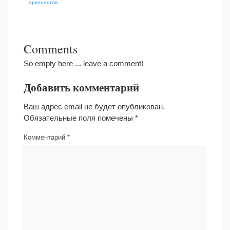
археологов.
Comments
So empty here ... leave a comment!
Добавить комментарий
Ваш адрес email не будет опубликован.
Обязательные поля помечены
*
Комментарий
*