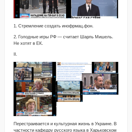
1. Стремление создать инофрмац.фон.
2. Голодные игры РФ — считает Шарль Мишель.
Не хотят в ЕК.
II.
Перестраивается и культурная жизнь в Украине. В
частности кафедру русского языка в Харьковском