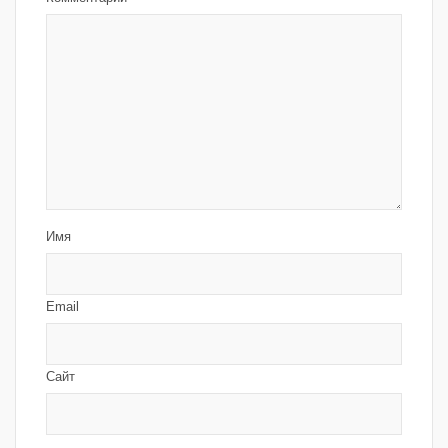
Имя
Email
Сайт