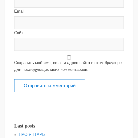
Email
Сайт
Сохранить моё имя, email и адрес сайта в этом браузере
для последующих моих комментариев.
Last posts
ПРО ЯНТАРЬ