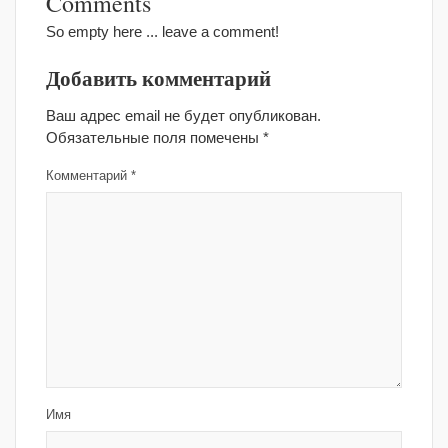
Comments
So empty here ... leave a comment!
Добавить комментарий
Ваш адрес email не будет опубликован.
Обязательные поля помечены
*
Комментарий
*
Имя