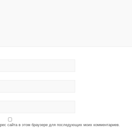
дрес сайта в этом браузере для последующих моих комментариев.