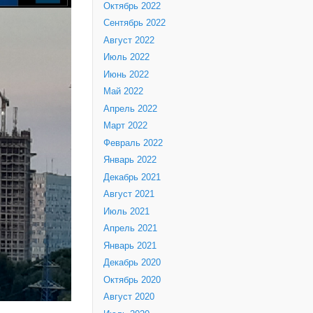
Октябрь 2022
Сентябрь 2022
Август 2022
Июль 2022
Июнь 2022
Май 2022
Апрель 2022
Март 2022
Февраль 2022
Январь 2022
Декабрь 2021
Август 2021
Июль 2021
Апрель 2021
Январь 2021
Декабрь 2020
Октябрь 2020
Август 2020