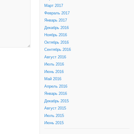
Март 2017
Февраль 2017
Январь 2017
Декабрь 2016
Ноябрь 2016
Октябрь 2016
Сентябрь 2016
Август 2016
Июль 2016
Июнь 2016
Май 2016
Апрель 2016
Январь 2016
Декабрь 2015
Август 2015
Июль 2015
Июнь 2015