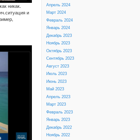
Апрель 2024
ак никак.
ич.ситуация и
Март 2024
ример,
Февраль 2024
Январь 2024
Декабрь 2023
Ноябрь 2023
Октябрь 2023
Сентябрь 2023
Август 2023
Июль 2023
Июнь 2023
Май 2023
Апрель 2023
Март 2023
Февраль 2023
Январь 2023
Декабрь 2022
Ноябрь 2022