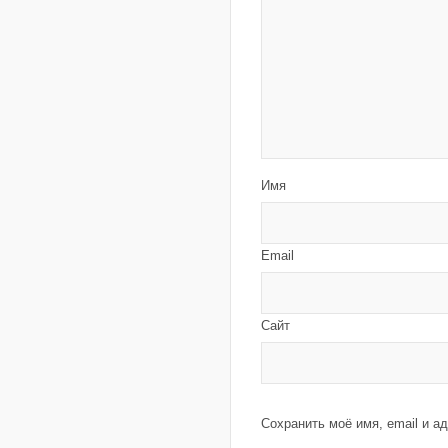
Имя
Email
Сайт
Сохранить моё имя, email и а