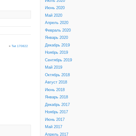
Июль 2020
Июнь 2020
Май 2020
Апрель 2020
Февраль 2020
Январь 2020
Декабрь 2019
»
Twt 170822
Ноябрь 2019
Сентябрь 2019
Май 2019
Октябрь 2018
Август 2018
Июнь 2018
Январь 2018
Декабрь 2017
Ноябрь 2017
Июнь 2017
Май 2017
Апрель 2017