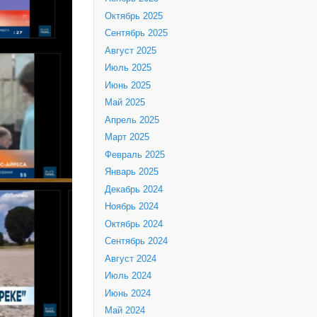
Октябрь 2025
Сентябрь 2025
Август 2025
Июль 2025
Июнь 2025
Май 2025
Апрель 2025
Март 2025
Февраль 2025
Январь 2025
Декабрь 2024
Ноябрь 2024
Октябрь 2024
Сентябрь 2024
Август 2024
Июль 2024
Июнь 2024
Май 2024