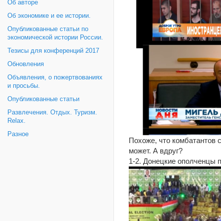
Об авторе
Об экономике и ее истории.
Опубликованные статьи по
экономической истории России.
Тезисы для конференций 2017
Обновления
Объявления, о пожертвованиях
и просьбы.
Опубликованные статьи
Развлечения. Отдых. Туризм.
Relax.
Разное
Похоже, что комбатантов 
может. А вдруг?
1-2. Донецкие ополченцы п