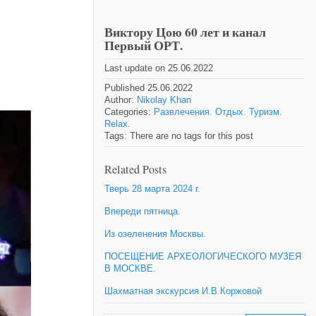
Виктору Цою 60 лет и канал
Первый ОРТ.
Last update on 25.06.2022
Published 25.06.2022
Author:
Nikolay Khan
Categories:
Развлечения. Отдых. Туризм.
Relax.
Tags: There are no tags for this post
Related Posts
Тверь 28 марта 2024 г.
Впереди пятница.
Из озеленения Москвы.
ПОСЕЩЕНИЕ АРХЕОЛОГИЧЕСКОГО МУЗЕЯ
В МОСКВЕ.
Шахматная экскурсия И.В.Коржовой