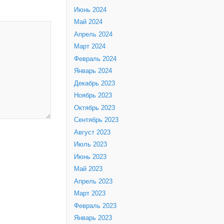
Июнь 2024
Май 2024
Апрель 2024
Март 2024
Февраль 2024
Январь 2024
Декабрь 2023
Ноябрь 2023
Октябрь 2023
Сентябрь 2023
Август 2023
Июль 2023
Июнь 2023
Май 2023
Апрель 2023
Март 2023
Февраль 2023
Январь 2023