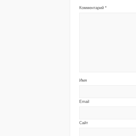
Комментарий
*
Имя
Email
Сайт