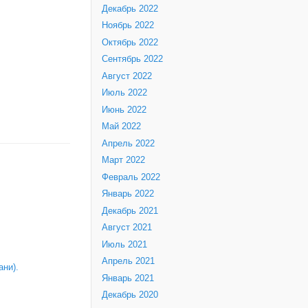
Декабрь 2022
Ноябрь 2022
Октябрь 2022
Сентябрь 2022
Август 2022
Июль 2022
Июнь 2022
Май 2022
Апрель 2022
Март 2022
Февраль 2022
Январь 2022
Декабрь 2021
Август 2021
Июль 2021
Апрель 2021
ни).
Январь 2021
Декабрь 2020