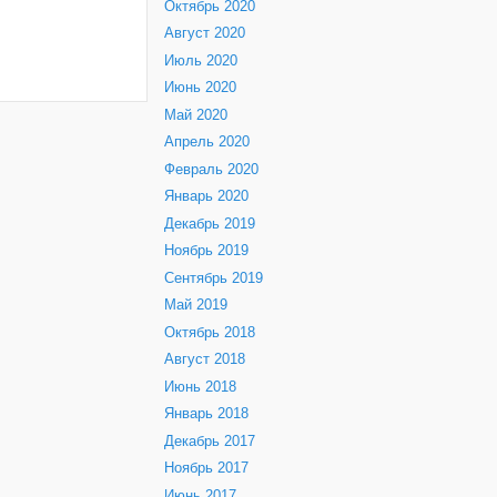
Октябрь 2020
Август 2020
Июль 2020
Июнь 2020
Май 2020
Апрель 2020
Февраль 2020
Январь 2020
Декабрь 2019
Ноябрь 2019
Сентябрь 2019
Май 2019
Октябрь 2018
Август 2018
Июнь 2018
Январь 2018
Декабрь 2017
Ноябрь 2017
Июнь 2017