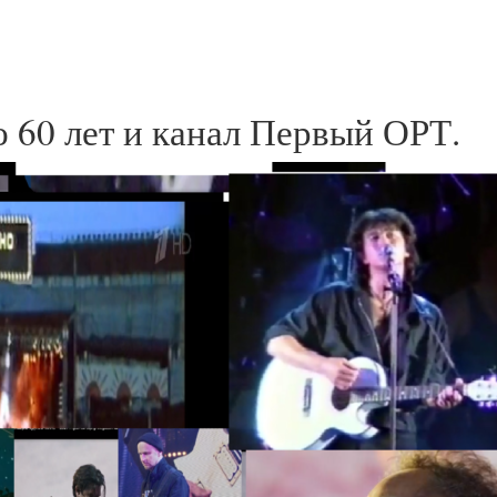
 60 лет и канал Первый ОРТ.