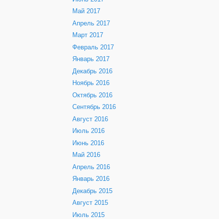
Май 2017
Апрель 2017
Март 2017
Февраль 2017
Январь 2017
Декабрь 2016
Ноябрь 2016
Октябрь 2016
Сентябрь 2016
Август 2016
Июль 2016
Июнь 2016
Май 2016
Апрель 2016
Январь 2016
Декабрь 2015
Август 2015
Июль 2015