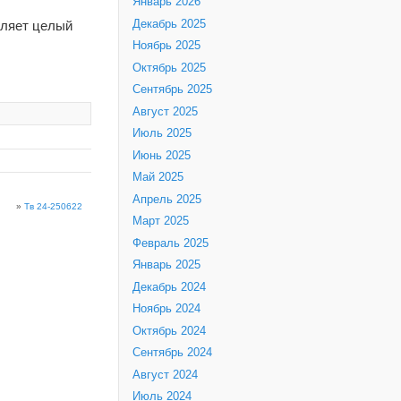
Январь 2026
Декабрь 2025
вляет целый
Ноябрь 2025
Октябрь 2025
Сентябрь 2025
Август 2025
Июль 2025
Июнь 2025
Май 2025
Апрель 2025
»
Тв 24-250622
Март 2025
Февраль 2025
Январь 2025
Декабрь 2024
Ноябрь 2024
Октябрь 2024
Сентябрь 2024
Август 2024
Июль 2024