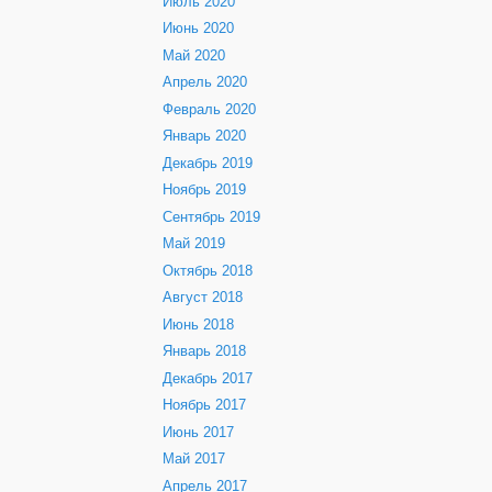
Июль 2020
Июнь 2020
Май 2020
Апрель 2020
Февраль 2020
Январь 2020
Декабрь 2019
Ноябрь 2019
Сентябрь 2019
Май 2019
Октябрь 2018
Август 2018
Июнь 2018
Январь 2018
Декабрь 2017
Ноябрь 2017
Июнь 2017
Май 2017
Апрель 2017