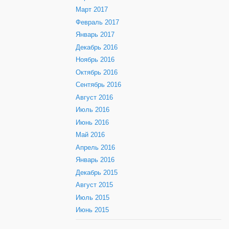
Март 2017
Февраль 2017
Январь 2017
Декабрь 2016
Ноябрь 2016
Октябрь 2016
Сентябрь 2016
Август 2016
Июль 2016
Июнь 2016
Май 2016
Апрель 2016
Январь 2016
Декабрь 2015
Август 2015
Июль 2015
Июнь 2015