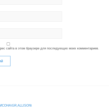
дрес сайта в этом браузере для последующих моих комментариев.
ИСОНА\GR,ALLISON\