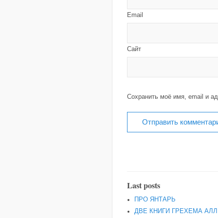
Email
Сайт
Сохранить моё имя, email и а
Last posts
ПРО ЯНТАРЬ
ДВЕ КНИГИ ГРЕХЕМА АЛЛ