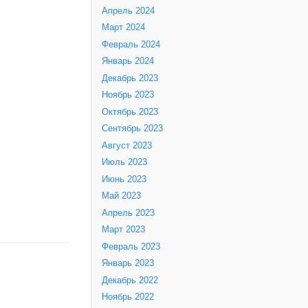
Апрель 2024
Март 2024
Февраль 2024
Январь 2024
Декабрь 2023
Ноябрь 2023
Октябрь 2023
Сентябрь 2023
Август 2023
Июль 2023
Июнь 2023
Май 2023
Апрель 2023
Март 2023
Февраль 2023
Январь 2023
Декабрь 2022
Ноябрь 2022