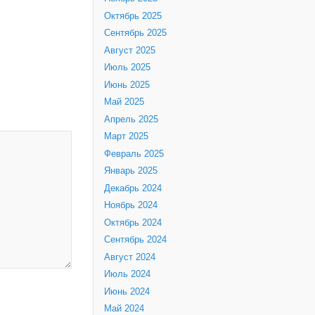
Октябрь 2025
Сентябрь 2025
Август 2025
Июль 2025
Июнь 2025
Май 2025
Апрель 2025
Март 2025
Февраль 2025
Январь 2025
Декабрь 2024
Ноябрь 2024
Октябрь 2024
Сентябрь 2024
Август 2024
Июль 2024
Июнь 2024
Май 2024