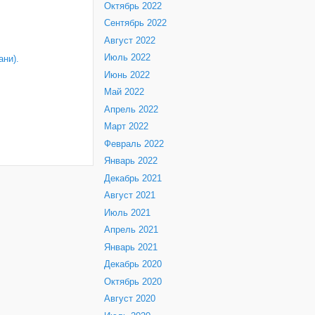
Октябрь 2022
Сентябрь 2022
Август 2022
Июль 2022
ни).
Июнь 2022
Май 2022
Апрель 2022
Март 2022
Февраль 2022
Январь 2022
Декабрь 2021
Август 2021
Июль 2021
Апрель 2021
Январь 2021
Декабрь 2020
Октябрь 2020
Август 2020