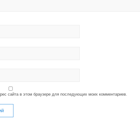
дрес сайта в этом браузере для последующих моих комментариев.