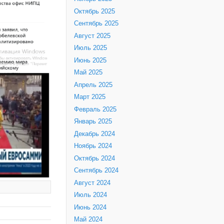
Октябрь 2025
Сентябрь 2025
Август 2025
Июль 2025
Июнь 2025
Май 2025
Апрель 2025
Март 2025
Февраль 2025
Январь 2025
Декабрь 2024
Ноябрь 2024
Октябрь 2024
Сентябрь 2024
Август 2024
Июль 2024
Июнь 2024
Май 2024