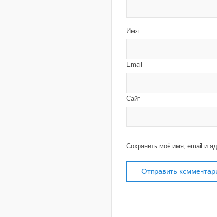
Имя
Email
Сайт
Сохранить моё имя, email и а