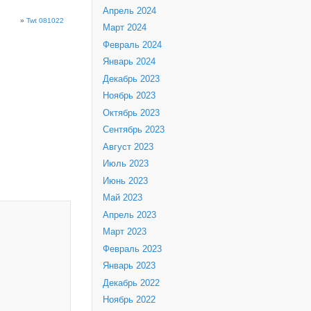
Апрель 2024
»
Twt 081022
Март 2024
Февраль 2024
Январь 2024
Декабрь 2023
Ноябрь 2023
Октябрь 2023
Сентябрь 2023
Август 2023
Июль 2023
Июнь 2023
Май 2023
Апрель 2023
Март 2023
Февраль 2023
Январь 2023
Декабрь 2022
Ноябрь 2022