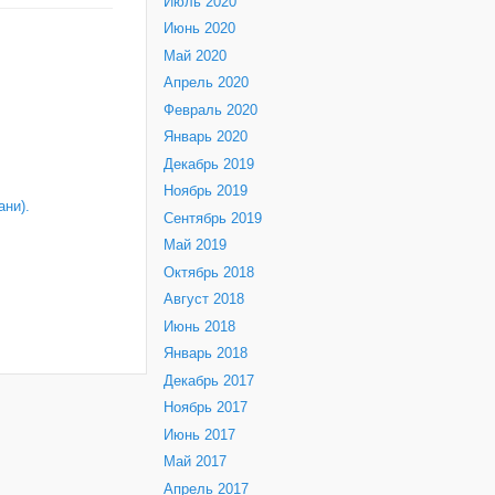
Июль 2020
Июнь 2020
Май 2020
Апрель 2020
Февраль 2020
Январь 2020
Декабрь 2019
Ноябрь 2019
ни).
Сентябрь 2019
Май 2019
Октябрь 2018
Август 2018
Июнь 2018
Январь 2018
Декабрь 2017
Ноябрь 2017
Июнь 2017
Май 2017
Апрель 2017