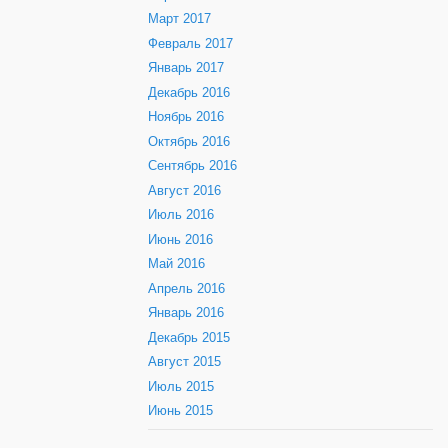
Март 2017
Февраль 2017
Январь 2017
Декабрь 2016
Ноябрь 2016
Октябрь 2016
Сентябрь 2016
Август 2016
Июль 2016
Июнь 2016
Май 2016
Апрель 2016
Январь 2016
Декабрь 2015
Август 2015
Июль 2015
Июнь 2015