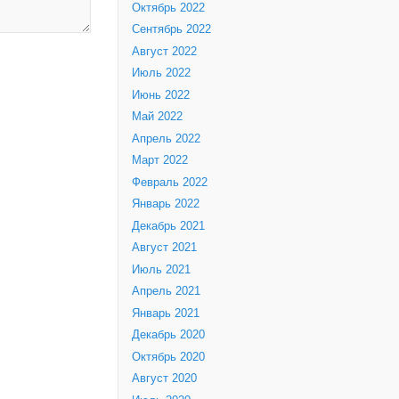
Октябрь 2022
Сентябрь 2022
Август 2022
Июль 2022
Июнь 2022
Май 2022
Апрель 2022
Март 2022
Февраль 2022
Январь 2022
Декабрь 2021
Август 2021
Июль 2021
Апрель 2021
Январь 2021
Декабрь 2020
Октябрь 2020
Август 2020