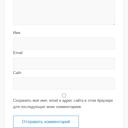
Имя
Email
Сайт
Сохранить моё имя, email и адрес сайта в этом браузере
для последующих моих комментариев.