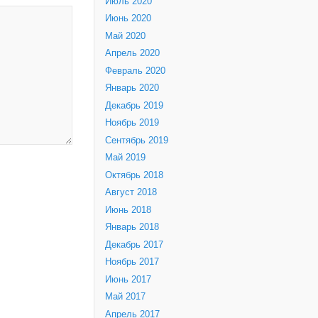
Июль 2020
Июнь 2020
Май 2020
Апрель 2020
Февраль 2020
Январь 2020
Декабрь 2019
Ноябрь 2019
Сентябрь 2019
Май 2019
Октябрь 2018
Август 2018
Июнь 2018
Январь 2018
Декабрь 2017
Ноябрь 2017
Июнь 2017
Май 2017
Апрель 2017