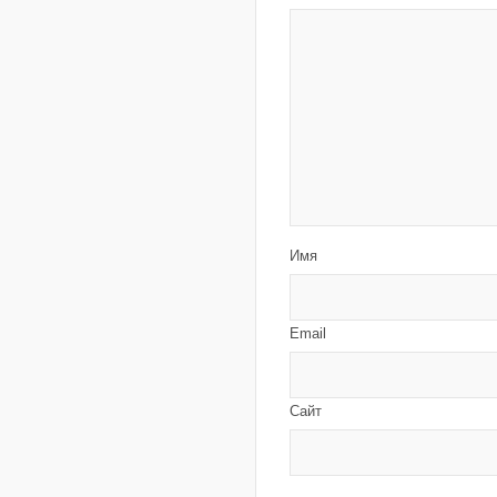
Имя
Email
Сайт