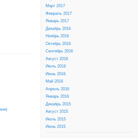
Март 2017
Февраль 2017
Январь 2017
Декабрь 2016
Ноябрь 2016
Октябрь 2016
Сентябрь 2016
Август 2016
Июль 2016
Июнь 2016
Май 2016
Апрель 2016
Январь 2016
Декабрь 2015
ни).
Август 2015
Июль 2015
Июнь 2015