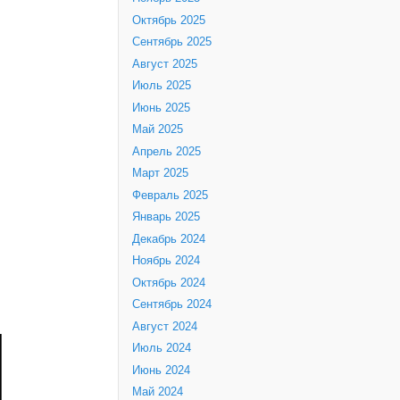
Октябрь 2025
Сентябрь 2025
Август 2025
Июль 2025
Июнь 2025
Май 2025
Апрель 2025
Март 2025
Февраль 2025
Январь 2025
Декабрь 2024
Ноябрь 2024
Октябрь 2024
Сентябрь 2024
Август 2024
Июль 2024
Июнь 2024
Май 2024