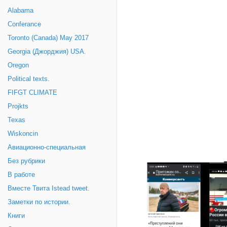
Alabama
Conferance
Toronto (Canada) May 2017
Georgia (Джорджия) USA.
Oregon
Political texts.
FIFGT CLIMATE
Projkts
Texas
Wiskoncin
Авиационно-специальная
Без рубрики
В работе
Вместе Твита Istead tweet.
Заметки по истории.
Книги