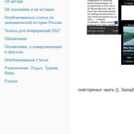
Об авторе
Об экономике и ее истории.
Опубликованные статьи по
экономической истории России.
Тезисы для конференций 2017
Обновления
Объявления, о пожертвованиях
и просьбы.
Опубликованные статьи
Развлечения. Отдых. Туризм.
Relax.
Разное
повторенье -мать (). Зазор!