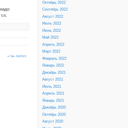
Октябрь 2022
.надо
Сентябрь 2022
т.п.
Август 2022
Июль 2022
Июнь 2022
Май 2022
Апрель 2022
Март 2022
»
Twt- 040523
Февраль 2022
Январь 2022
Декабрь 2021
Август 2021
Июль 2021
Апрель 2021
Январь 2021
Декабрь 2020
Октябрь 2020
Август 2020