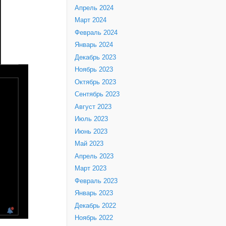
Апрель 2024
Март 2024
Февраль 2024
Январь 2024
Декабрь 2023
Ноябрь 2023
Октябрь 2023
Сентябрь 2023
Август 2023
Июль 2023
Июнь 2023
Май 2023
Апрель 2023
Март 2023
Февраль 2023
Январь 2023
Декабрь 2022
Ноябрь 2022